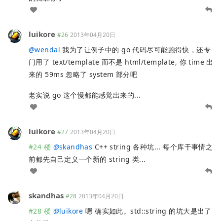
luikore
#26
2013年04月20日
@
wendal
我为了让例子中的 go 代码尽可能跑得快，还专
门用了 text/template 而不是 html/template, 你 time 出
来的 59ms 忽略了 system 部分吧
老实说 go 这个慢都能感觉出来的...
luikore
#27
2013年04月20日
#24 楼
@
skandhas
C++ string 各种坑... 每个库干事情之
前都先自己定义一个新的 string 类...
skandhas
#28
2013年04月20日
#28 楼
@
luikore
嗯 确实如此。std::string 的坑大是出了