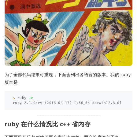
为了全部代码结果可重现，下面会列出各语言的版本。我的 ruby
版本是
$ 
ruby 
-v
ruby 2.1.0dev 
(
2013-04-17
)
[
ruby 在什么情况比 c++ 省内存