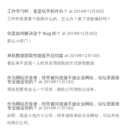
工作学习时，老是玩手机咋办？
at
2014年12月30日
工作时老爱看个新闻什么的，怎么办？废了还能修好吗？
你是如何解决这个 Bug 的？
at
2014年12月26日
那么小得门！
单机数据抓取性能提升总结篇
at
2014年12月10日
看起来不是我一人经常采用抓取的方式获取数据
作为网站开发者，经常被问道做不做企业网站，论坛里面谁
专业做这些的？
at
2014年11月10日
我也想要有这么一个区块，能给公司增加点业务。
作为网站开发者，经常被问道做不做企业网站，论坛里面谁
专业做这些的？
at
2014年11月10日
好吧，我是小地方小公司，经常做简单的企业网站，可以外包
给我们公司。