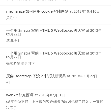
mechanize 如何使用 cookie 登陆网站
at
2013年10月10日
关注中
一个用 Sinatra 写的 HTML 5 WebSocket 聊天室
at
2013年
09月22日
感谢楼主
一个用 Sinatra 写的 HTML 5 WebSocket 聊天室
at
2013年
09月22日
确实希望能学习下
厌倦 Bootstrap 了没？来试试新玩具
at
2013年09月22日
+1
webkit 好东西啊
at
2013年07月31日
c#实在做不好，上次做的客户端卡的原因也找了好久，一直解
决不了