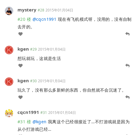
mystery
#28
2015年01月04日
#20 楼
@
cqcn1991
现在有飞机模式呀，没用的，没有自制
去开的。
kgen
#29
2015年01月04日
想玩就玩，这就是生活
kgen
#30
2015年01月04日
玩久了，没有那么多新鲜的东西，你自然就不会沉迷了。
cqcn1991
#31
2015年01月04日
#31 楼
@
kgen
我离这个已经很接近了…不打游戏就是因为
从小打游戏已经…