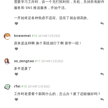
需要学习工作时，设一个无打扰时间，关机，关掉所有邮件
服务和 SNS 推送服务，开始干活。
一开始肯定各种焦虑不适应。适应了就会很高效。
knewmei
#16
2014年12月29日
原来是这样啊 换个系统就行了啊 新学一招！
so_zengtao
#17
2014年12月30日
多半是废了
rfei
#18
2014年12月30日
工作时老爱看个新闻什么的，怎么办？废了还能修好吗？