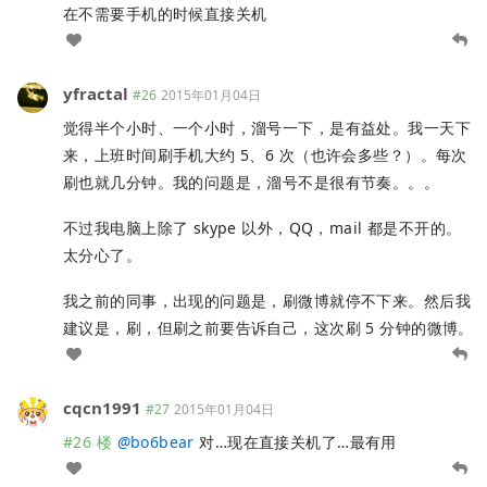
在不需要手机的时候直接关机
yfractal
#26
2015年01月04日
觉得半个小时、一个小时，溜号一下，是有益处。我一天下
来，上班时间刷手机大约 5、6 次（也许会多些？）。每次
刷也就几分钟。我的问题是，溜号不是很有节奏。。。
不过我电脑上除了 skype 以外，QQ，mail 都是不开的。
太分心了。
我之前的同事，出现的问题是，刷微博就停不下来。然后我
建议是，刷，但刷之前要告诉自己，这次刷 5 分钟的微博。
cqcn1991
#27
2015年01月04日
#26 楼
@
bo6bear
对…现在直接关机了…最有用