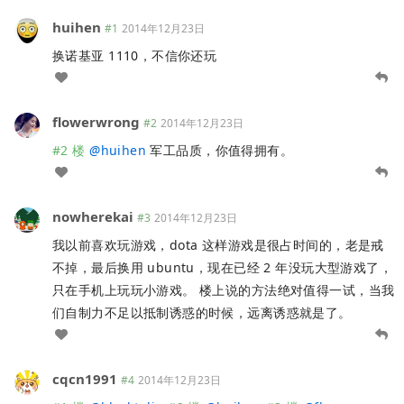
huihen
#1
2014年12月23日
换诺基亚 1110，不信你还玩
flowerwrong
#2
2014年12月23日
#2 楼
@
huihen
军工品质，你值得拥有。
nowherekai
#3
2014年12月23日
我以前喜欢玩游戏，dota 这样游戏是很占时间的，老是戒
不掉，最后换用 ubuntu，现在已经 2 年没玩大型游戏了，
只在手机上玩玩小游戏。 楼上说的方法绝对值得一试，当我
们自制力不足以抵制诱惑的时候，远离诱惑就是了。
cqcn1991
#4
2014年12月23日