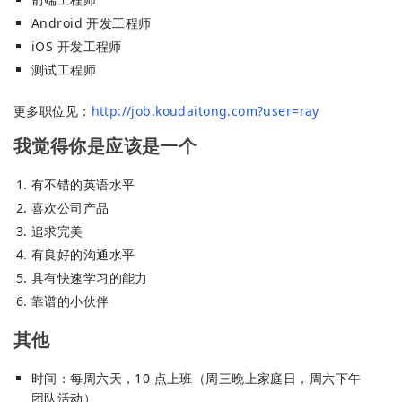
Android 开发工程师
iOS 开发工程师
测试工程师
更多职位见：
http://job.koudaitong.com?user=ray
我觉得你是应该是一个
有不错的英语水平
喜欢公司产品
追求完美
有良好的沟通水平
具有快速学习的能力
靠谱的小伙伴
其他
时间：每周六天，10 点上班（周三晚上家庭日，周六下午
团队活动）