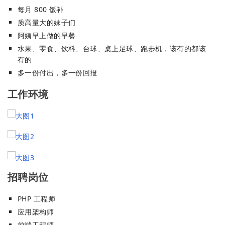
每月 800 饭补
质高量大的妹子们
阿姨早上做的早餐
水果、零食、饮料、台球、桌上足球、跑步机，该有的都该
有的
多一份付出，多一份回报
工作环境
招聘岗位
PHP 工程师
应用架构师
前端工程师