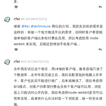
多。
rfei
#9
2013年07月31日
谢谢
@
Rei
@
willmouse
两位的介绍，我其实目前的需求是
这样的：有做一个地方物流平台的需求，但同时客户希望能
做单独的客户端出来给付费会员用。所以考虑想用 node-
webkit 来实现。后期还想增加手机客户端...
rfei
#10
2013年07月31日
去年我尝试过这个项目，用c#做的客户端，服务器端只放了
个数据库，去年年底完成之后，项目在配置低的电脑上非常
卡，客户也反应不能进行推广，后来就搁浅了。现在考虑用
B/S模式，但客户仍希望付费会员有个客户端可以用，浏览
器上只能访问公开内容。我在考虑用node-webkit是否可以
简单实现，或者有什么办法封装一下浏览器，做一些安全措
施。