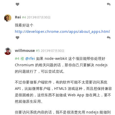
Rei
#4
2013年07月30日
我看好这个
http://developer.chrome.com/apps/about_apps.html
willmouse
#5
2013年07月30日
#4 楼
@
rfei
如果 node-webkit 这个项目能帮你处理好
Chromium 的相关问题的话，那你自己只要解决 nodejs
的问题就行了，可以尝试尝试。
不过你要做客户端软件，有的软件可能不太需要访问系统
API，比如微博客户端，HTML5 游戏这种，而且想保持兼容
是很困难的，这些东西不如做成 Web App 放在网上，要不
然就做原生应用。
但要访问系统内容的话，我不是很清楚光用 nodejs 能做到