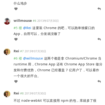
什么地步
willmouse
#6
2013年07月30日
#5 楼
@
Rei
这要装 Chrome 的吧，可以跑单独窗口的
App，自用可以，分发就没辙了
Rei
#7
2013年07月30日
#6 楼
@
willmouse
这两个都是拿 Chromium/Chrome 当
runtime 用，Chrome App 还有 Chrome App Store 做分
发和付费优势，Chrome 已经覆盖 7 亿用户了，可以看作
一个很大的平台。
Rei
#8
2013年07月30日
不过 node-webkit 可以直接用 npm 的包，库就多了很