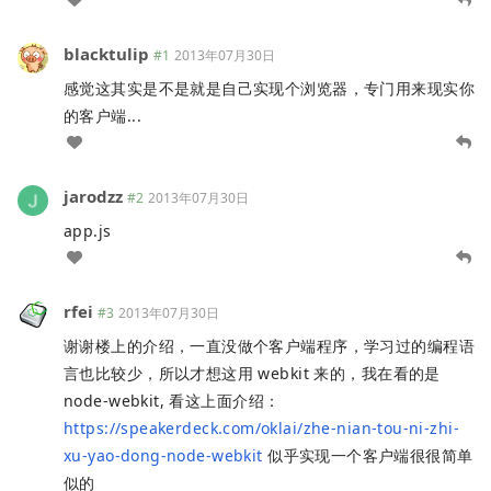
blacktulip
#1
2013年07月30日
感觉这其实是不是就是自己实现个浏览器，专门用来现实你
的客户端...
jarodzz
#2
2013年07月30日
app.js
rfei
#3
2013年07月30日
谢谢楼上的介绍，一直没做个客户端程序，学习过的编程语
言也比较少，所以才想这用 webkit 来的，我在看的是
node-webkit, 看这上面介绍：
https://speakerdeck.com/oklai/zhe-nian-tou-ni-zhi-
xu-yao-dong-node-webkit
似乎实现一个客户端很很简单
似的