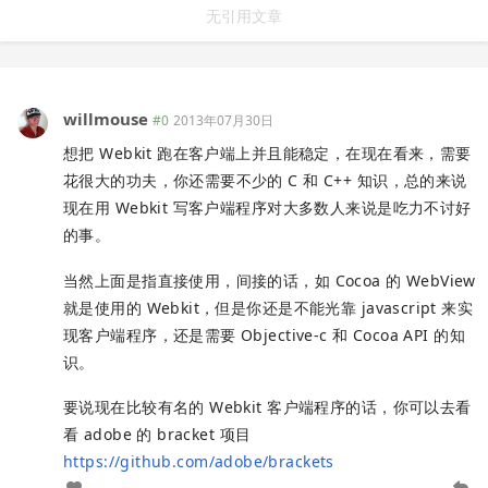
无引用文章
willmouse
#0
2013年07月30日
想把 Webkit 跑在客户端上并且能稳定，在现在看来，需要
花很大的功夫，你还需要不少的 C 和 C++ 知识，总的来说
现在用 Webkit 写客户端程序对大多数人来说是吃力不讨好
的事。
当然上面是指直接使用，间接的话，如 Cocoa 的 WebView
就是使用的 Webkit，但是你还是不能光靠 javascript 来实
现客户端程序，还是需要 Objective-c 和 Cocoa API 的知
识。
要说现在比较有名的 Webkit 客户端程序的话，你可以去看
看 adobe 的 bracket 项目
https://github.com/adobe/brackets