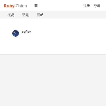
Ruby
China
注册
登录
概况
话题
回帖
sefier