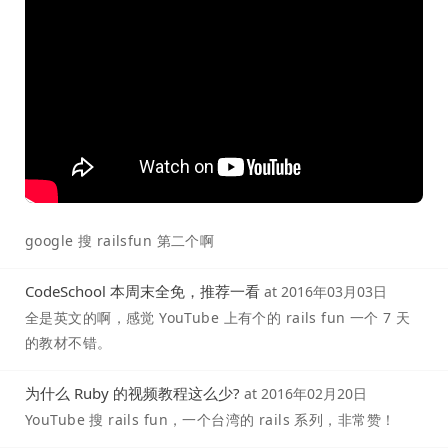
google 搜 railsfun 第二个啊
CodeSchool 本周末全免，推荐一看
at
2016年03月03日
全是英文的啊，感觉 YouTube 上有个的 rails fun 一个 7 天
的教材不错。
为什么 Ruby 的视频教程这么少?
at
2016年02月20日
YouTube 搜 rails fun，一个台湾的 rails 系列，非常赞！