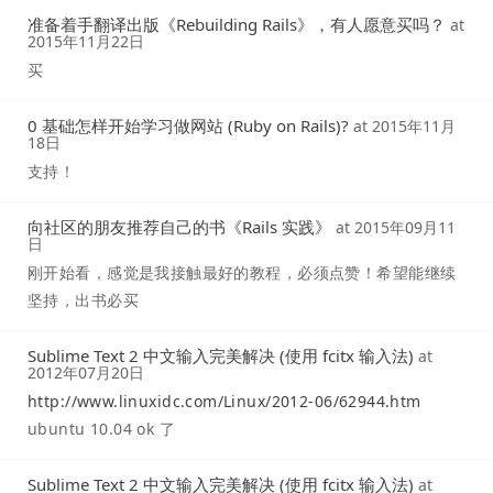
准备着手翻译出版《Rebuilding Rails》，有人愿意买吗？
at
2015年11月22日
买
0 基础怎样开始学习做网站 (Ruby on Rails)?
at
2015年11月
18日
支持！
向社区的朋友推荐自己的书《Rails 实践》
at
2015年09月11
日
刚开始看，感觉是我接触最好的教程，必须点赞！希望能继续
坚持，出书必买
Sublime Text 2 中文输入完美解决 (使用 fcitx 输入法)
at
2012年07月20日
http://www.linuxidc.com/Linux/2012-06/62944.htm
ubuntu 10.04 ok 了
Sublime Text 2 中文输入完美解决 (使用 fcitx 输入法)
at