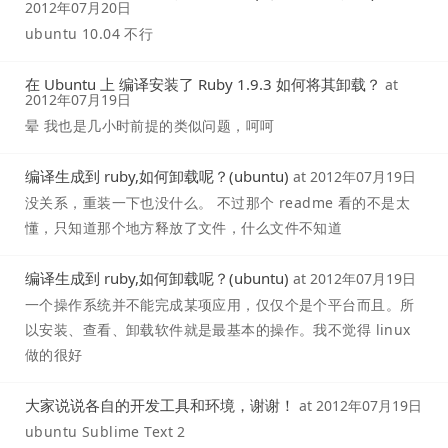
2012年07月20日
ubuntu 10.04 不行
在 Ubuntu 上 编译安装了 Ruby 1.9.3 如何将其卸载？
at
2012年07月19日
晕 我也是几小时前提的类似问题，呵呵
编译生成到 ruby,如何卸载呢？(ubuntu)
at
2012年07月19日
没关系，重装一下也没什么。 不过那个 readme 看的不是太
懂，只知道那个地方释放了文件，什么文件不知道
编译生成到 ruby,如何卸载呢？(ubuntu)
at
2012年07月19日
一个操作系统并不能完成某项应用，仅仅个是个平台而且。所
以安装、查看、卸载软件就是最基本的操作。我不觉得 linux
做的很好
大家说说各自的开发工具和环境，谢谢！
at
2012年07月19日
ubuntu Sublime Text 2