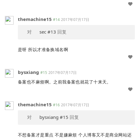
themachine15
#14
2017年07月17日
对
sec
#13
回复
是呀 所以才准备换域名啊
bysxiang
#15
2017年07月17日
备案也不麻烦啊。之前我备案也就花了十来天。
themachine15
#16
2017年07月17日
对
bysxiang
#15
回复
不想备案才是重点 不是嫌麻烦 个人博客又不是商业网站还