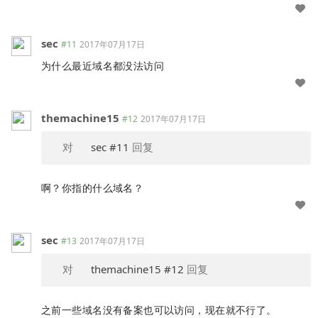
sec
#11
2017年07月17日
为什么最近域名都没法访问
themachine15
#12
2017年07月17日
对
sec
#11
回复
啊？你指的什么域名？
sec
#13
2017年07月17日
对
themachine15
#12
回复
之前一些域名没有备案也可以访问，现在就不行了。