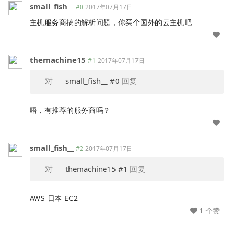
small_fish__
#0
2017年07月17日
主机服务商搞的解析问题，你买个国外的云主机吧
themachine15
#1
2017年07月17日
对
small_fish__
#0
回复
唔，有推荐的服务商吗？
small_fish__
#2
2017年07月17日
对
themachine15
#1
回复
AWS 日本 EC2
1 个赞