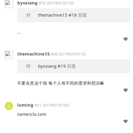
bysxiang
#19
2017年07月17日
对
themachine15
#18
回复
...
themachine15
#20
2017年07月17日
对
bysxiang
#19
回复
不要在意这个啦 每个人有不同的需求和想法嘛
luming
#21
2017年07月18日
namesilo.com