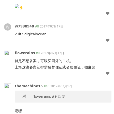
w7938940
#8
2017年07月17日
vultr digitalocean
flowerains
#9
2017年07月17日
就是不想备案，可以买国外的主机。
上海这边备案还得需要暂住证或者居住证，很麻烦
themachine15
#10
2017年07月17日
对
flowerains
#9
回复
嗯嗯