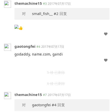
themachine15
#3
2017年07月17日
对
small_fish__
#2
回复
gaotongfei
#4
2017年07月17日
godaddy, name.com, gandi
5 楼 已删除
6 楼 已删除
themachine15
#7
2017年07月17日
对
gaotongfei
#4
回复