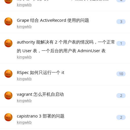
kingwkb
Grape 结合 ActiveRecord 使用的问题
3
kingwkb
authority 能解决有 2 个用户表的情况吗，一个正常
1
的 User 表，一个后台的用户表 AdminUser 表
kingwkb
RSpec 如何只运行一个 it
10
kingwkb
vagrant 怎么开机自启动
2
kingwkb
capistrano 3 部署的问题
2
kingwkb