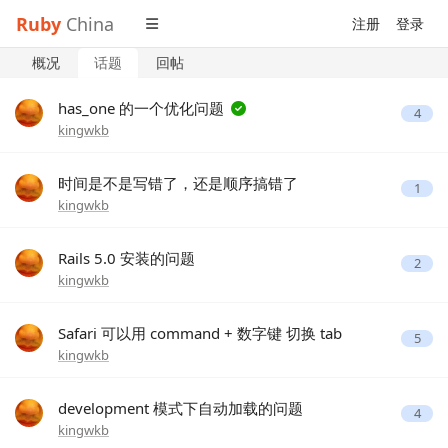
Ruby
China
注册
登录
概况
话题
回帖
has_one 的一个优化问题
4
kingwkb
时间是不是写错了，还是顺序搞错了
1
kingwkb
Rails 5.0 安装的问题
2
kingwkb
Safari 可以用 command + 数字键 切换 tab
5
kingwkb
development 模式下自动加载的问题
4
kingwkb