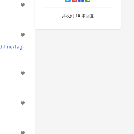
共收到
10
条回复
-line/tag-