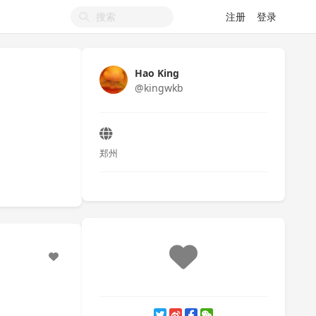
注册
登录
Hao King
@kingwkb
郑州