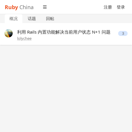
Ruby
China
注册
登录
概况
话题
回帖
利用 Rails 内置功能解决当前用户状态 N+1 问题
3
lolychee