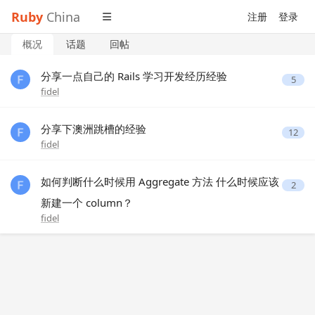
Ruby
China
注册
登录
概况
话题
回帖
分享一点自己的 Rails 学习开发经历经验
5
fidel
分享下澳洲跳槽的经验
12
fidel
如何判断什么时候用 Aggregate 方法 什么时候应该
2
新建一个 column？
fidel