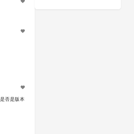
看看是否是版本