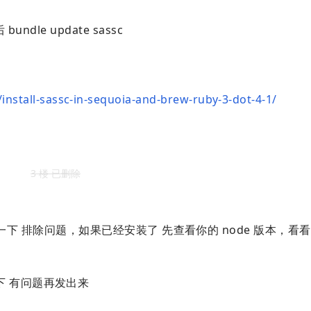
undle update sassc
install-sassc-in-sequoia-and-brew-ruby-3-dot-4-1/
3 楼 已删除
没有 先安装一下 排除问题，如果已经安装了 先查看你的 node 版本，
下 有问题再发出来