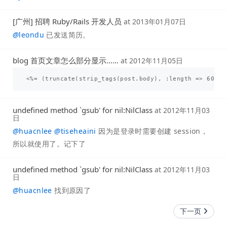
[广州] 招聘 Ruby/Rails 开发人员
at
2013年01月07日
@
leondu
已发送简历。
blog 首页文章怎么部分显示……
at
2012年11月05日
undefined method `gsub' for nil:NilClass
at
2012年11月03
日
@
huacnlee
@
tiseheaini
因为是登录时需要创建 session，
所以就使用了。记下了
undefined method `gsub' for nil:NilClass
at
2012年11月03
日
@
huacnlee
找到原因了
下一页