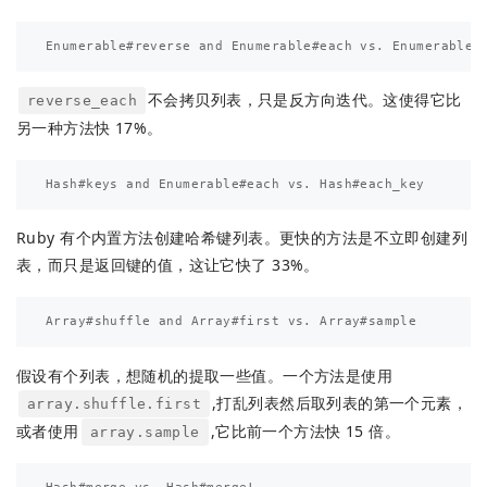
不会拷贝列表，只是反方向迭代。这使得它比
reverse_each
另一种方法快 17%。
Ruby 有个内置方法创建哈希键列表。更快的方法是不立即创建列
表，而只是返回键的值，这让它快了 33%。
假设有个列表，想随机的提取一些值。一个方法是使用
,打乱列表然后取列表的第一个元素，
array.shuffle.first
或者使用
,它比前一个方法快 15 倍。
array.sample