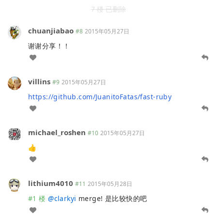
7 楼 已删除
chuanjiabao
#8
2015年05月27日
谢谢分享！！
villins
#9
2015年05月27日
https://github.com/JuanitoFatas/fast-ruby
michael_roshen
#10
2015年05月27日
👍
lithium4010
#11
2015年05月28日
#1 楼
@
clarkyi
merge! 是比较快的吧