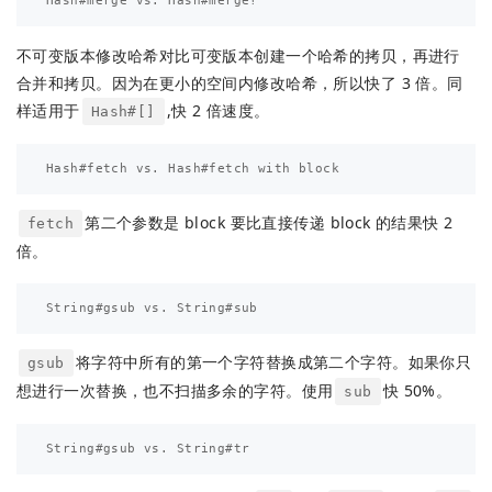
不可变版本修改哈希对比可变版本创建一个哈希的拷贝，再进行
合并和拷贝。因为在更小的空间内修改哈希，所以快了 3 倍。同
样适用于
,快 2 倍速度。
Hash#[]
第二个参数是 block 要比直接传递 block 的结果快 2
fetch
倍。
将字符中所有的第一个字符替换成第二个字符。如果你只
gsub
想进行一次替换，也不扫描多余的字符。使用
快 50%。
sub