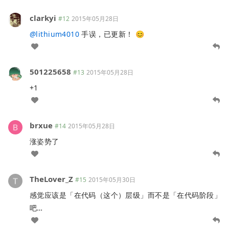
clarkyi
#12
2015年05月28日
@
lithium4010
手误，已更新！ 😊
501225658
#13
2015年05月28日
+1
brxue
#14
2015年05月28日
涨姿势了
TheLover_Z
#15
2015年05月30日
感觉应该是「在代码（这个）层级」而不是「在代码阶段」
吧…