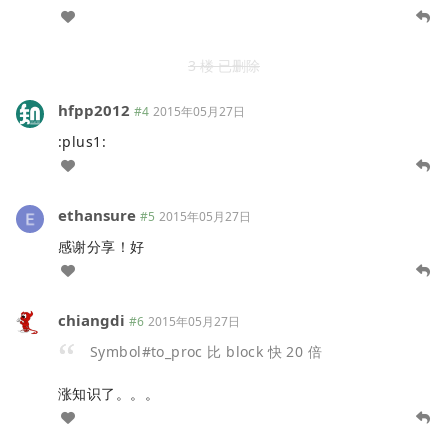
3 楼 已删除
hfpp2012
#4
2015年05月27日
:plus1:
ethansure
#5
2015年05月27日
感谢分享！好
chiangdi
#6
2015年05月27日
Symbol#to_proc 比 block 快 20 倍
涨知识了。。。