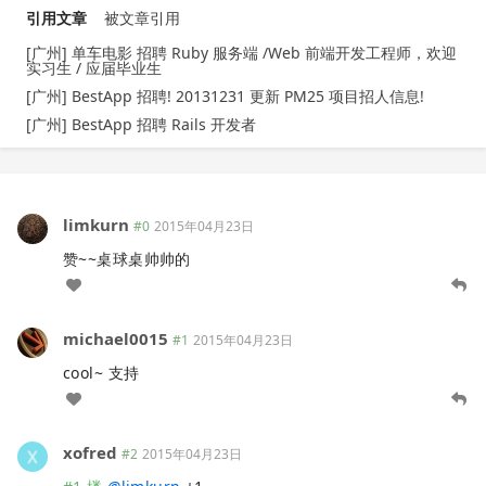
引用文章
被文章引用
[广州] 单车电影 招聘 Ruby 服务端 /Web 前端开发工程师，欢迎
实习生 / 应届毕业生
[广州] BestApp 招聘! 20131231 更新 PM25 项目招人信息!
[广州] BestApp 招聘 Rails 开发者
limkurn
#0
2015年04月23日
赞~~桌球桌帅帅的
michael0015
#1
2015年04月23日
cool~ 支持
xofred
#2
2015年04月23日