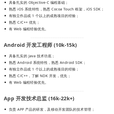
具备扎实的 Objective-C 编程基础；
熟悉 iOS 系统特性，熟悉 Cocoa Touch 框架，iOS SDK；
有独立作品或 1 个以上的成熟项目的经验；
熟悉 C/C++ 优先；
有 Web 编程经验优先。
Android 开发工程师 (10k-15k)
具备扎实的 Java 技术功底；
熟悉 Android 系统特性，熟悉 Android SDK；
有独立作品或 1 个以上的成熟项目的经验；
熟悉 C/C++，了解 NDK 开发，优先；
有 Web 编程经验优先。
App 开发技术总监 (16k-22k+)
负责 APP 产品的研发，及移动开发团队的技术管理；