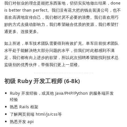
我们对创业的理念是能把东西落地，切切实实地做出结果，done
is better than perfect。我们没有花大把的钱去装潢公司，也不
喜欢高调地宣传自己，我们都讨厌不必要的浪费。我们喜欢用巧
妙的方式去撬动影响力，我们希望融合优质的资源，我们希望打
通更多、连接更多。
如上所述，单车技术团队需要得到有效扩充。单车目前技术团队
水平处于能解决绝大部分问题的水平，但我们对此都感到不满
足，我们都有向上进步的欲望，所以此次招聘希望能找到技术总
监级别的优秀伙伴，带领我们更上一层楼。
初级 Ruby 开发工程师 (6-8k)
Ruby 开发经验，或其他 Java/PHP/Python 的服务端开发
经验
熟悉 Rails 框架
了解网页前端 html/js/css等
熟悉开发 api