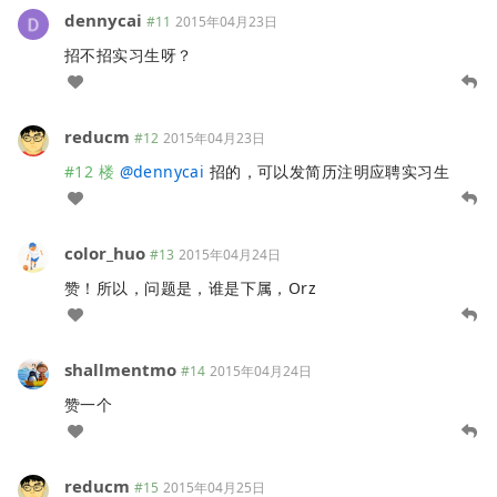
dennycai
#11
2015年04月23日
招不招实习生呀？
reducm
#12
2015年04月23日
#12 楼
@
dennycai
招的，可以发简历注明应聘实习生
color_huo
#13
2015年04月24日
赞！所以，问题是，谁是下属，Orz
shallmentmo
#14
2015年04月24日
赞一个
reducm
#15
2015年04月25日