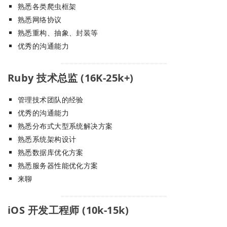
熟悉各类爬虫框架
熟悉网络协议
熟悉重构、抽象、封装等
优秀的沟通能力
Ruby 技术总监 (16K-25k+)
管理技术团队的经验
优秀的沟通能力
熟悉分布式大型系统解决方案
熟悉系统架构设计
熟悉数据库优化方案
熟悉服务器性能优化方案
来聊
iOS 开发工程师 (10k-15k)