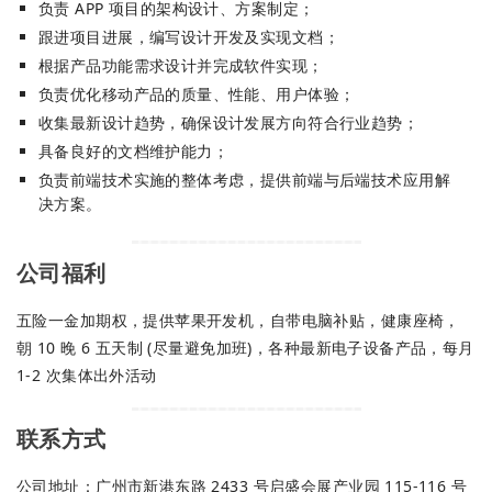
负责 APP 项目的架构设计、方案制定；
跟进项目进展，编写设计开发及实现文档；
根据产品功能需求设计并完成软件实现；
负责优化移动产品的质量、性能、用户体验；
收集最新设计趋势，确保设计发展方向符合行业趋势；
具备良好的文档维护能力；
负责前端技术实施的整体考虑，提供前端与后端技术应用解
决方案。
公司福利
五险一金加期权，提供苹果开发机，自带电脑补贴，健康座椅，
朝 10 晚 6 五天制 (尽量避免加班)，各种最新电子设备产品，每月
1-2 次集体出外活动
联系方式
公司地址：广州市新港东路 2433 号启盛会展产业园 115-116 号