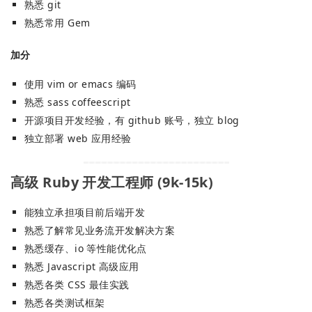
熟悉 git
熟悉常用 Gem
加分
使用 vim or emacs 编码
熟悉 sass coffeescript
开源项目开发经验，有 github 账号，独立 blog
独立部署 web 应用经验
高级 Ruby 开发工程师 (9k-15k)
能独立承担项目前后端开发
熟悉了解常见业务流开发解决方案
熟悉缓存、io 等性能优化点
熟悉 Javascript 高级应用
熟悉各类 CSS 最佳实践
熟悉各类测试框架