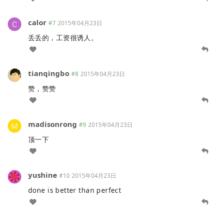
calor
#7
2015年04月23日
丢丢的，工资很诱人。
tianqingbo
#8
2015年04月23日
赞，赞赞
madisonrong
#9
2015年04月23日
顶一下
yushine
#10
2015年04月23日
done is better than perfect