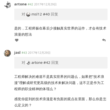
artone
#42
2017年12月29日
对
msl12
#40
回复
是的，工程师躲在幕后少接触真实世界的运作，才会有技术
浪漫的想法
jasl
#43
2017年12月29日
对
artone
#42
回复
工程师解决的难道不是真实世界的问题么，如果把“技术浪
漫”理解成研究更高级的技术来解决问题，这不正是作为工
程师的职业精神的体现么？
感觉你提到的技术浪漫是有负面的观点在里面，那么你是怎
么定义的？