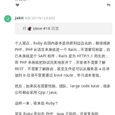
jakit
#20
2017年12月26日
对
steve
#18
回复
个人观点，Ruby 在国内基本是排挤到边边去的，都得感谢
PHP，PHP 从语言本身就是一个 Rails，不需要写框架，自
己本身就是个 SAPI 程序，Rails 是为 HTTP/1.1 而生的，
而 PHP 本身就把协议完美地吞并了，开发者不需要了解
REST，不需要了解路由，甚至文件还可以从服务器 a 目录
放到 b 目录不需要通过 bind route，学习成本更低。
然后，如果实在需要性能、团队、large code base，很多
公司都会采用 Cpp / Java。
这样一来，谁来选 Ruby？
其实 Ruby 是站在 PHP、Java 之间的，没有复杂的