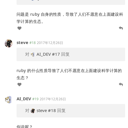
问题是 ruby 自身的性质，导致了人们不愿意在上面建设科
学计算的生态。
steve
#18
2017年12月26日
对
AI_DEV
#17
回复
ruby 的什么性质导致了人们不愿意在上面建设科学计算的
生态？
AI_DEV
#19
2017年12月26日
对
steve
#18
回复
你说呢？