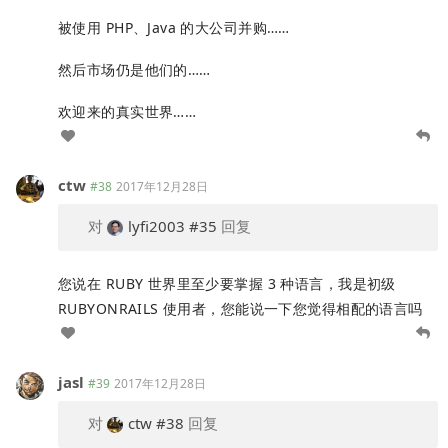
被使用 PHP、Java 的大公司并购……
然后市场仍是他们的……
欢迎来的真实世界……
ctw
#38
2017年12月28日
对
lyfi2003
#35
回复
您说在 RUBY 世界里至少要掌握 3 种语言，我是初级
RUBYONRAILS 使用者，您能说一下您觉得相配的语言吗
jasl
#39
2017年12月28日
对
ctw
#38
回复