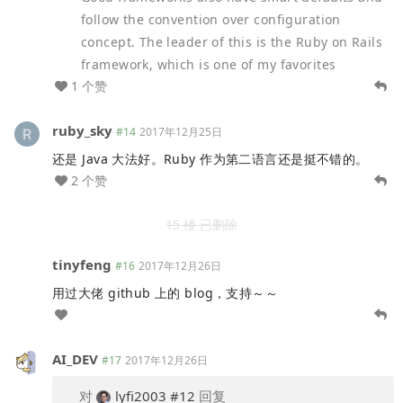
follow the convention over configuration
concept. The leader of this is the Ruby on Rails
framework, which is one of my favorites
1 个赞
ruby_sky
#14
2017年12月25日
还是 Java 大法好。Ruby 作为第二语言还是挺不错的。
2 个赞
15 楼 已删除
tinyfeng
#16
2017年12月26日
用过大佬 github 上的 blog，支持～～
AI_DEV
#17
2017年12月26日
对
lyfi2003
#12
回复