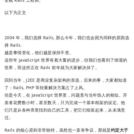
全栈 Rails 工程师。
以下为正文
2004 年，我们选择 Rails, 那么今年，我们也会因为同样的原因选
择 Rails.
越是事情变化，他们越是保持不变。
这些年 JavaScript 世界有着大量的进步，但我们也看到了倒退的
世界，而这些正在 Rails 前年就为大家解决掉了。
回到当年，J2EE 是商业复杂架构的首选，后来的事，大家都知道
了：Rails, PHP 等轻量解决方案占了上风。
但是今天，在 JavaScript 世界里，问题竟与当年惊人的相似。开
发者花费数小时，甚至数天，只为完成一个基本框架的设定。他
们只是从各种库里找到自己的工具，把它们组装起来，从未满意
过。
Rails 的核心原则非常独特，虽然也一直有争议，那就是
约定大于