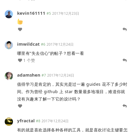
kevin161111
#5
2017年12月23日
imwildcat
#6
2017年12月24日
哪里有“失去信心”的帖子？想看一看
1 个赞
adamshen
#7
2017年12月24日
值得学习是肯定的，其实光是过一遍 guides 花不了多少时
间。作为曾经 github 上 star 数量最多地项目，难道你就
没有兴趣来了解一下它的设计吗？
yfractal
#8
2017年12月24日
有的就是喜欢选择各种各样的工具，就是喜欢讨论主键要怎