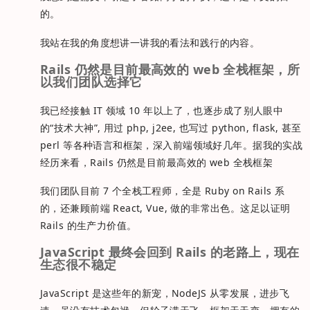
的。
我站在我的角度想讲一讲我的看法和践行的内容。
Rails 仍然是目前最高效的 web 全栈框架，所
以我们团队选择它
我已经接触 IT 领域 10 年以上了，也逐步成了别人眼中
的“技术大神”, 用过 php, j2ee, 也写过 python, flask, 甚至
perl 等各种语言和框架，深入前端领域好几年。据我的实战
经历来看，Rails 仍然是目前最高效的 web 全栈框架
我们团队目前 7 个全栈工程师，全是 Ruby on Rails 系
的，还兼顾前端 React, Vue, 做的非常出色。这足以证明
Rails 的生产力价值。
JavaScript 最终会回到 Rails 的老路上，现在
生态很不稳定
JavaScript 是这些年的新宠，NodeJS 从零发展，进步飞