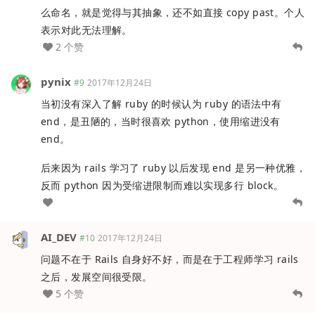
么命名，就是觉得与其抽象，还不如直接 copy past。个人
表示对此无法理解。
2 个赞
pynix
#9
2017年12月24日
当初没有深入了解 ruby 的时候认为 ruby 的语法中有
end，是丑陋的，当时很喜欢 python，使用缩进没有
end。
后来因为 rails 学习了 ruby 以后发现 end 是另一种优雅，
反而 python 因为受缩进限制而难以实现多行 block。
AI_DEV
#10
2017年12月24日
问题不在于 Rails 自身好不好，而是在于工程师学习 rails
之后，发展空间很受限。
5 个赞