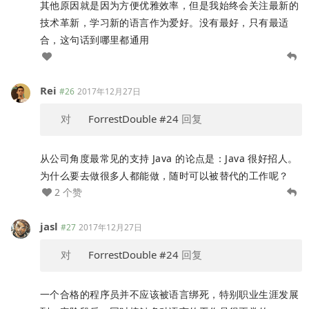
其他原因就是因为方便优雅效率，但是我始终会关注最新的
技术革新，学习新的语言作为爱好。没有最好，只有最适
合，这句话到哪里都通用
Rei
#26
2017年12月27日
对
ForrestDouble
#24
回复
从公司角度最常见的支持 Java 的论点是：Java 很好招人。
为什么要去做很多人都能做，随时可以被替代的工作呢？
2 个赞
jasl
#27
2017年12月27日
对
ForrestDouble
#24
回复
一个合格的程序员并不应该被语言绑死，特别职业生涯发展