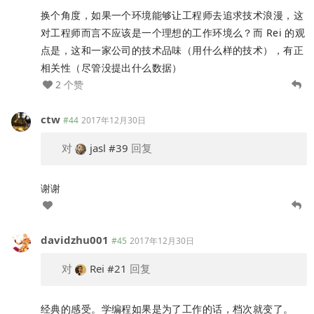
换个角度，如果一个环境能够让工程师去追求技术浪漫，这
对工程师而言不应该是一个理想的工作环境么？而 Rei 的观
点是，这和一家公司的技术品味（用什么样的技术），有正
相关性（尽管没提出什么数据）
2 个赞
ctw
#44
2017年12月30日
对
jasl
#39
回复
谢谢
davidzhu001
#45
2017年12月30日
对
Rei
#21
回复
经典的感受。学编程如果是为了工作的话，档次就变了。