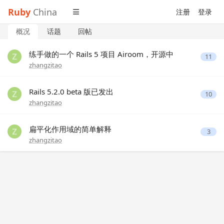
Ruby
China
注册
登录
概况
话题
回帖
练手做的一个 Rails 5 项目 Airoom，开源中
11
zhangzitao
Rails 5.2.0 beta 版已发出
10
zhangzitao
扁平化作用域的简单解释
3
zhangzitao