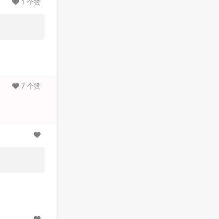
1 个赞
7 个赞