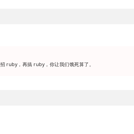
招 ruby，再搞 ruby，你让我们饿死算了。