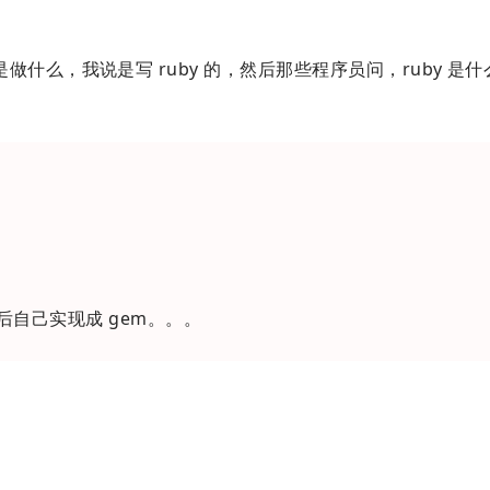
什么，我说是写 ruby 的，然后那些程序员问，ruby 是
之后自己实现成 gem。。。