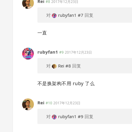
Rei
#8
2017年12月23日
对
rubyfan1
#7
回复
一直
rubyfan1
#9
2017年12月23日
对
Rei
#8
回复
不是换架构不用 ruby 了么
Rei
#10
2017年12月23日
对
rubyfan1
#9
回复