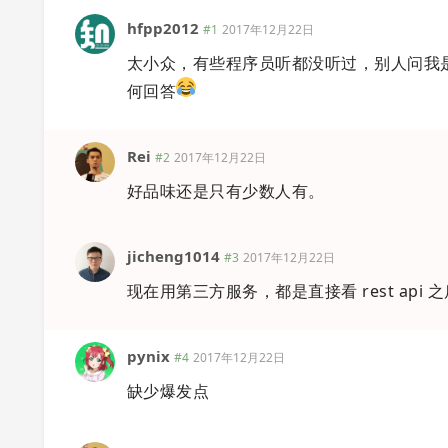
hfpp2012
#1
2017年12月22日
太小众，有些程序员听都没听过，别人问我是做
何回答
Rei
#2
2017年12月22日
好品味还是只有少数人有。
jicheng1014
#3
2017年12月22日
现在用第三方服务，都是直接看 rest api 
pynix
#4
2017年12月22日
缺少爆发点