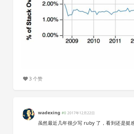
3 个赞
wadexing
#0
2017年12月22日
虽然最近几年很少写 ruby 了，看到还是