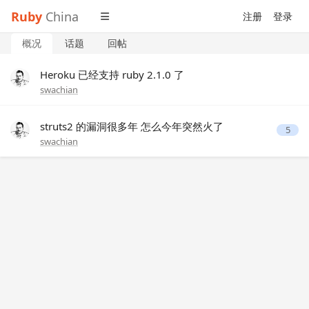
Ruby
China
注册
登录
概况
话题
回帖
Heroku 已经支持 ruby 2.1.0 了
swachian
struts2 的漏洞很多年 怎么今年突然火了
5
swachian