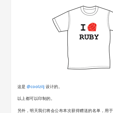
这是
@
coolzilj
设计的。
以上都可以印制的。
另外，明天我们将会公布本次获得赠送的名单，用于感谢他