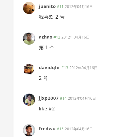
juanito
#11
2012年04月16日
我喜欢 2 号
azhao
#12
2012年04月16日
第 1 个
davidqhr
#13
2012年04月16日
2 号
jjxp2007
#14
2012年04月16日
like #2
fredwu
#15
2012年04月16日