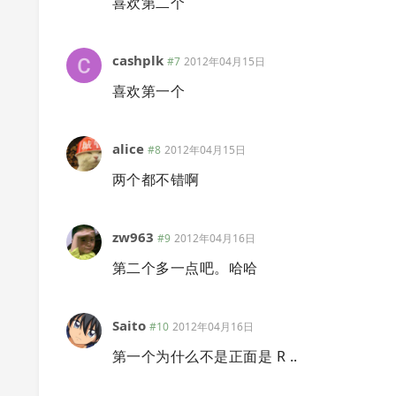
喜欢第二个
cashplk
#7
2012年04月15日
喜欢第一个
alice
#8
2012年04月15日
两个都不错啊
zw963
#9
2012年04月16日
第二个多一点吧。哈哈
Saito
#10
2012年04月16日
第一个为什么不是正面是 R ..