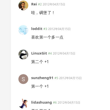
Rei
#2
2012年04月15日
哇，碉堡了！
loddit
#3
2012年04月15日
喜欢第一个多一点
LinuxGit
#4
2012年04月15日
第二个 +1
sunzheng91
#5
2012年04月15日
第一个 +1
lidashuang
#6
2012年04月15日