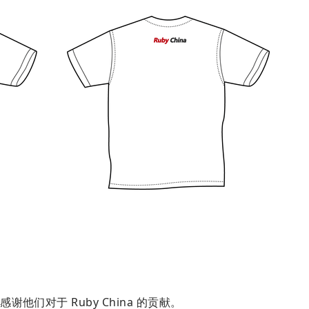
们对于 Ruby China 的贡献。