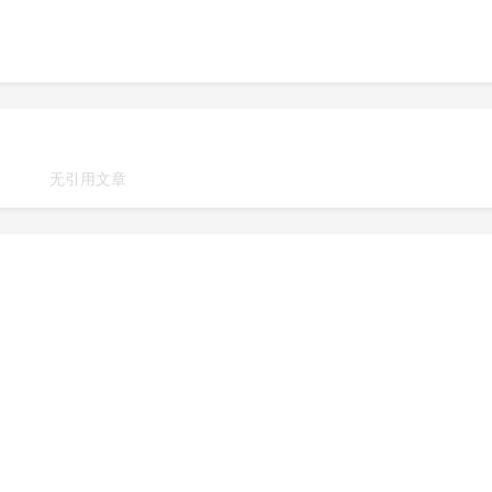
无引用文章