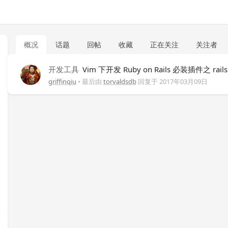
概况
话题
回帖
收藏
正在关注
关注者
开发工具
Vim 下开发 Ruby on Rails 必装插件之 rai
griffinqiu
• 最后由
torvaldsdb
回复于
2017年03月09日