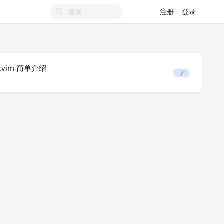
注册
登录
ls.vim 简单介绍
7