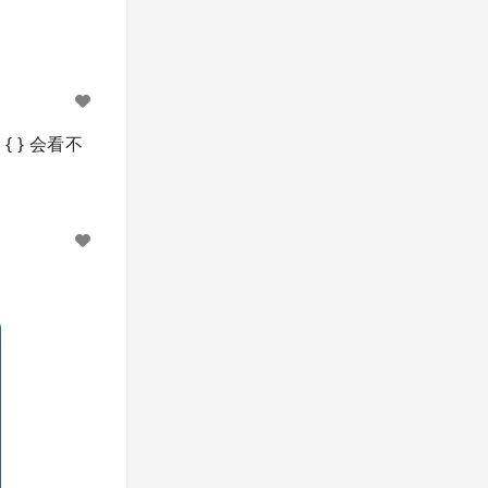
 } 会看不