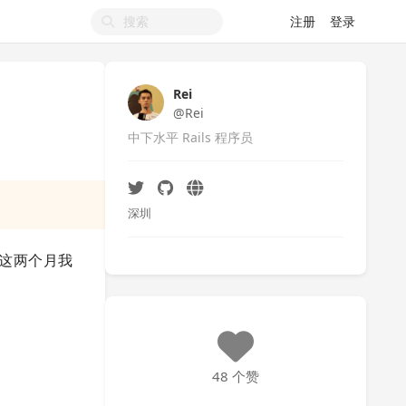
注册
登录
Rei
@Rei
中下水平 Rails 程序员
深圳
这两个月我
48 个赞