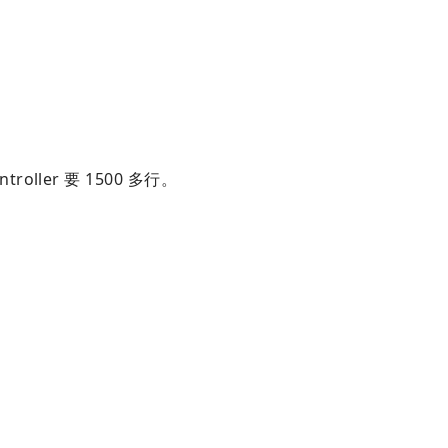
ller 要 1500 多行。