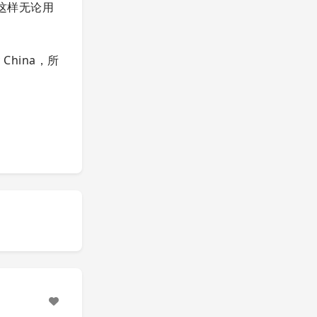
，这样无论用
China，所