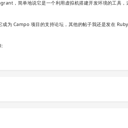
agrant，简单地说它是一个利用虚拟机搭建开发环境的工具
它成为 Campo 项目的支持论坛，其他的帖子我还是发在 Ruby 
: