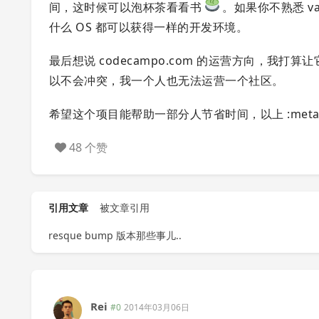
间，这时候可以泡杯茶看看书
。如果你不熟悉 v
什么 OS 都可以获得一样的开发环境。
最后想说 codecampo.com 的运营方向，我打算让
以不会冲突，我一个人也无法运营一个社区。
希望这个项目能帮助一部分人节省时间，以上 :metal
48 个赞
引用文章
被文章引用
resque bump 版本那些事儿..
Rei
#0
2014年03月06日