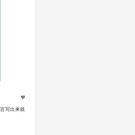
 语言写出来就