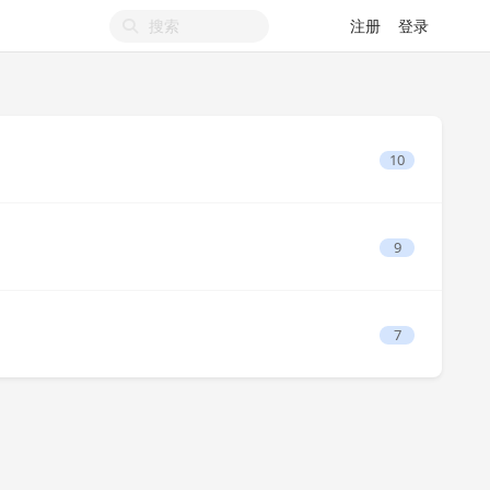
注册
登录
10
9
7