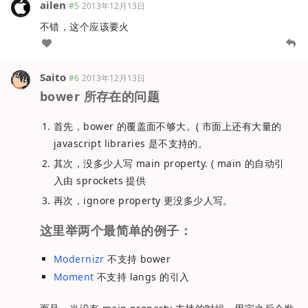
ailen
#5
2013年12月13日
不错，这个应该要火
Saito
#6
2013年12月13日
bower 所存在的问题
首先，bower 的覆盖面不够大。( 市面上还有大量的
javascript libraries 是不支持的。
其次，没多少人写 main property. ( main 的自动引
入由 sprockets 提供
再次，ignore property 更没多少人写。
这里举两个最简单的例子：
Modernizr
不支持 bower
Moment
不支持 langs 的引入