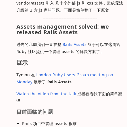
vendor/assets 引入 几十个外部 js 和 css 文件，造成无法
升级第 3 方 js 库的问题。下面是简单翻了一下原文
Assets management solved: we
released Rails Assets
过去的几周我们一直在整
Rails Assets
终于可以在这周给
Ruby 社区提供一个管理 assets 的解决方案了。
展示
Tymon 在
London Ruby Users Group meeting on
Monday
展示了
Rails Assets
Watch the video from the talk
或者看看我下面的简单翻
译
目前面临的问题
Rails 项目中管理 assets 很难