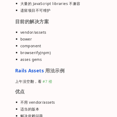
大量的 JavaScript libraries 不兼容
遗留项目不可维护
目前的解决方案
vendor/assets
bower
component
browserify(npm)
asses gems
Rails Assets
用法示例
上午没空翻，看
#7 楼
优点
不用 vendor/assets
适当的版本
解决依赖问题