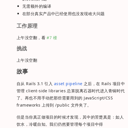
无需额外的编译
在部分真实产品中已经使用也没发现啥大问题
工作原理
上午没空翻，看
#7 楼
挑战
上午没空翻
故事
自从 Rails 3.1 引入
asset pipeline
之后，在 Rails 项目中
管理 client-side libraries 总算脱离石器时代进入青铜时代
了。再也不用手动把那些需要用到的 JavaScript/CSS
frameworks 上传到 /public 文件夹了。
但是当你真正做项目的时候才发现，其中的苦楚真是：如人
饮水，冷暖自知。我们仍然要管理每个项目中得