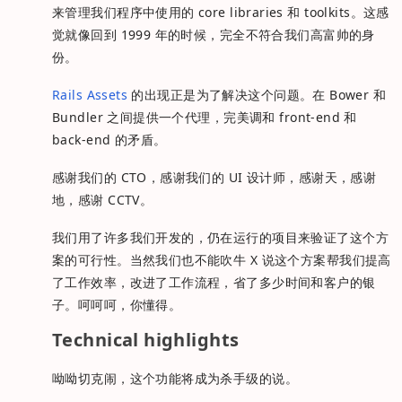
来管理我们程序中使用的 core libraries 和 toolkits。这感
觉就像回到 1999 年的时候，完全不符合我们高富帅的身
份。
Rails Assets
的出现正是为了解决这个问题。在 Bower 和
Bundler 之间提供一个代理，完美调和 front-end 和
back-end 的矛盾。
感谢我们的 CTO，感谢我们的 UI 设计师，感谢天，感谢
地，感谢 CCTV。
我们用了许多我们开发的，仍在运行的项目来验证了这个方
案的可行性。当然我们也不能吹牛 X 说这个方案帮我们提高
了工作效率，改进了工作流程，省了多少时间和客户的银
子。呵呵呵，你懂得。
Technical highlights
呦呦切克闹，这个功能将成为杀手级的说。