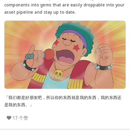
components into gems that are easily droppable into your
asset pipeline and stay up to date.
「我们都是好朋友吧，所以你的东西就是我的东西，我的东西还
是我的东西。」
17 个赞