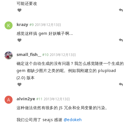
可能还要改
krazy
#9
2013年12月13日
感觉这样搞 gem 好妖蛾子啊...
small_fish__
#10
2013年12月13日
确定这个自动生成的没有问题？我怎么感觉随便一个生成的
gem 都缺少图片之类的呢。例如我刚建立的 plupload
(2.0) 版本
alvin2ye
#11
2013年12月13日
这种做法依然有很多的 JS 冗余和全局变量的污染。
我们公司用了 seajs 感谢
@
edokeh