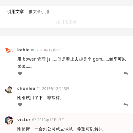
引用文章
被文章引用
无引用文章
kabie
#0
2013年12月13日
用 bower 管理 js……但是看上去却是个 gem……似乎可以
试试……
chunlea
#1
2013年12月13日
刚刚试用了下，非常棒。
victor
#2
2013年12月13日
刚起床，一会到公司就去试试。希望可以解决