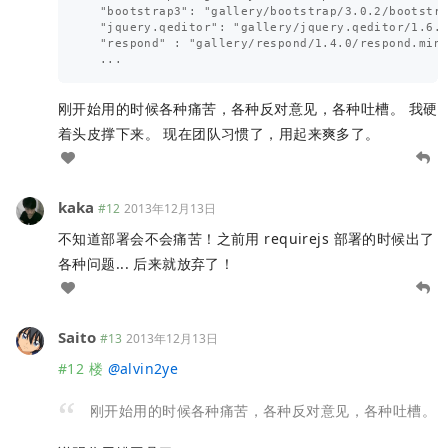
  "bootstrap3": "gallery/bootstrap/3.0.2/bootstra
  "jquery.qeditor": "gallery/jquery.qeditor/1.6.2
  "respond" : "gallery/respond/1.4.0/respond.min.
刚开始用的时候各种痛苦，各种反对意见，各种吐槽。 我硬
着头皮撑下来。 现在团队习惯了，用起来爽多了。
kaka
#12
2013年12月13日
不知道部署会不会痛苦！之前用 requirejs 部署的时候出了
各种问题... 后来就放弃了！
Saito
#13
2013年12月13日
#12 楼
@
alvin2ye
刚开始用的时候各种痛苦，各种反对意见，各种吐槽。