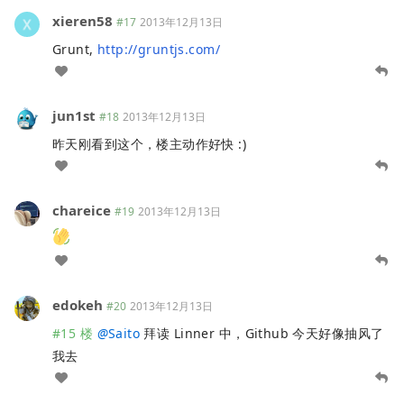
xieren58
#17
2013年12月13日
Grunt,
http://gruntjs.com/
jun1st
#18
2013年12月13日
昨天刚看到这个，楼主动作好快 :)
chareice
#19
2013年12月13日
edokeh
#20
2013年12月13日
#15 楼
@
Saito
拜读 Linner 中，Github 今天好像抽风了
我去