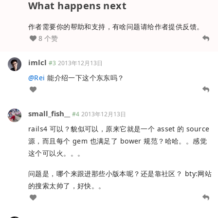
What happens next
作者需要你的帮助和支持，有啥问题请给作者提供反馈。
8 个赞
imlcl
#3
2013年12月13日
@
Rei
能介绍一下这个东东吗？
small_fish__
#4
2013年12月13日
rails4 可以？貌似可以，原来它就是一个 asset 的 source
源，而且每个 gem 也满足了 bower 规范？哈哈。。感觉
这个可以火。。。
问题是，哪个来跟进那些小版本呢？还是靠社区？ bty:网站
的搜索太帅了，好快。。