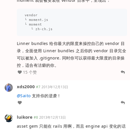
moment 就会被安装在 vendor 目录中，呈现出：
vendor

└ moment.js

└ moment

Linner bundles 给你最大的限度来操控自己的 vendor 目
录，全面使用 Linner bundles 之后你的 vendor 目录完全
可以被加入 .gitignore. 同时你可以获得最大限度的目录操
控，适合有洁癖的你。
15 个赞
xds2000
#7
2013年12月13日
@
Saito
支持你的逆袭！
luikore
#8
2013年12月13日
asset gem 只能在 rails 用啊，而且 engine api 变化的话