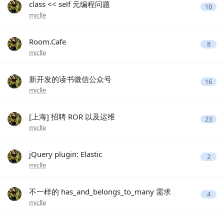
class << self 元编程问题
10
miclle
Room.Cafe
8
miclle
新开发的读书微信公众号
16
miclle
[上海] 招聘 ROR 以及运维
23
miclle
jQuery plugin: Elastic
2
miclle
不一样的 has_and_belongs_to_many 需求
4
miclle