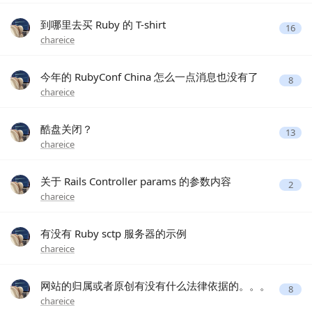
到哪里去买 Ruby 的 T-shirt
16
chareice
今年的 RubyConf China 怎么一点消息也没有了
8
chareice
酷盘关闭？
13
chareice
关于 Rails Controller params 的参数内容
2
chareice
有没有 Ruby sctp 服务器的示例
chareice
网站的归属或者原创有没有什么法律依据的。。。
8
chareice