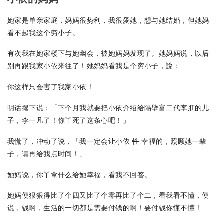
她家是单亲家庭，妈妈很势利，我很愛她，想与她结婚，但她妈
看不起我这个穷小子。
有次我在她家楼下与她幽会，被她妈妈发现了。她妈妈说，以后
别再跟我家小依来往了！她妈妈看我是个穷小子，說：
你这样只会害了我家小依！
明话撂下说：「下个月我就要把小依介绍给隔壁富二代李肛的儿
子，李一凡了！你丫死了这条心吧！」
我慌了，冲动了说，「我一定会让小依
性
幸福的，照顾她一辈
子，请再给我点时间！」
她妈说，你丫拿什么给她幸福，看我不回答。
她妈便狠狠得比了个四又比了个零再比了个二，看我看不懂，便
说，钱啊，生活的一切都是需要付钱的啊！要付钱你懂不懂！