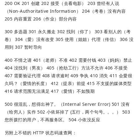
200 OK 201 创建 202 接受（去看电影） 203 曾经有人说
（Non-Authoritative Information） 204（考卷）没有内容
205 内容重置 206（作业）部分内容
300 多选题 301 永久搬走 302 找到（你了） 303 看别人的（考
卷） 304（愛）没有改变 305 使用（姐姐）代理（传信） 306 没
用到 307 暂时导向
400 不情之请 401（老师）不准 402 需要付钱 403（妈妈）禁止
404 没找到（男友） 405（抢劫工行）方法不允许 406 不接受
407 需要验证代理 408 请求逾时 409 争执 410 消失 411 会愛很
久吗？（愛情的长度） 412（提亲）前提 415 不支援的媒体类型
416 请求范围无法满足 417（愛情）不如预期
500 很混乱，想得出神了。（Internal Server Error) 501 没有
（给穷人）实作 502 小依坏掉了 (五行，两个句号。。。） 503
您所拨打的用户，不再服务区。 504 小依没反应
另附上不错的 HTTP 状态码速查网：