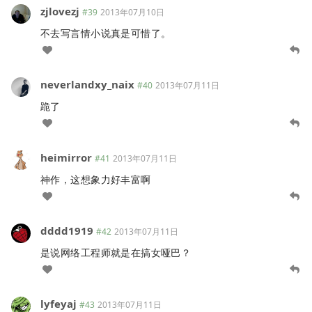
zjlovezj
#39
2013年07月10日
不去写言情小说真是可惜了。
neverlandxy_naix
#40
2013年07月11日
跪了
heimirror
#41
2013年07月11日
神作，这想象力好丰富啊
dddd1919
#42
2013年07月11日
是说网络工程师就是在搞女哑巴？
lyfeyaj
#43
2013年07月11日