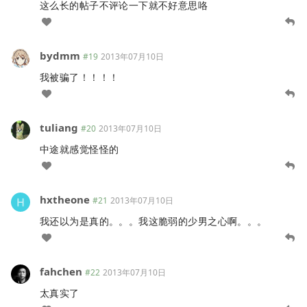
这么长的帖子不评论一下就不好意思咯
bydmm
#19
2013年07月10日
我被骗了！！！！
tuliang
#20
2013年07月10日
中途就感觉怪怪的
hxtheone
#21
2013年07月10日
我还以为是真的。。。我这脆弱的少男之心啊。。。
fahchen
#22
2013年07月10日
太真实了