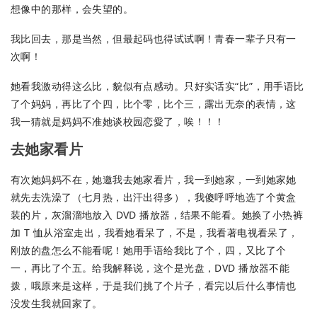
想像中的那样，会失望的。
我比回去，那是当然，但最起码也得试试啊！青春一辈子只有一
次啊！
她看我激动得这么比，貌似有点感动。只好实话实“比”，用手语比
了个妈妈，再比了个四，比个零，比个三，露出无奈的表情，这
我一猜就是妈妈不准她谈校园恋愛了，唉！！！
去她家看片
有次她妈妈不在，她邀我去她家看片，我一到她家，一到她家她
就先去洗澡了（七月热，出汗出得多），我傻呼呼地选了个黄盒
装的片，灰溜溜地放入 DVD 播放器，结果不能看。她换了小热裤
加 T 恤从浴室走出，我看她看呆了，不是，我看著电视看呆了，
刚放的盘怎么不能看呢！她用手语给我比了个，四，又比了个
一，再比了个五。给我解释说，这个是光盘，DVD 播放器不能
拨，哦原来是这样，于是我们挑了个片子，看完以后什么事情也
没发生我就回家了。