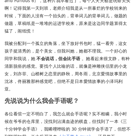
and Furious 6），这种片我早看过了，每个人天天都是玩命关头
啊！记得我第一天到班，老师介绍我是从一所暴烂的学校转来的
时候，下面的人没有一个抬头的，背单词儿的背单词儿，做题的
做题，草稿纸是一堆堆的运进学校来，原来是这边同学题算得太
猛了，闹纸慌！
我被分配到一个孤立的角落，坐下放好书包时，猛一看旁，这女
孩子挺清秀的，是个美女，但我叫她，她都不理我。一个好心的
同学和我说，她
不会说话，但会比手语
。她看起来很文静，有种
清新脱俗的感觉。要找个人比喻的话，就像是神雕侠侣里的小龙
女，刘亦菲、山楂树之恋里的静秋，周冬雨，北京愛情故事里的
沈冰，佟丽雅那种感觉吧，但绝不是日本愛情故事的小泽玛利
亚。
先说说为什么我会手语呢？
各位看倌一定不明白了，我怎么就会手语呢？实不相瞒，我小时
候在爷爷的仓库里，没找到沾满血迹的棋盘，但找到了一本《三
十分钟学会手语》，我唏哩哗啦的 30 分钟就学会手语了，但想不