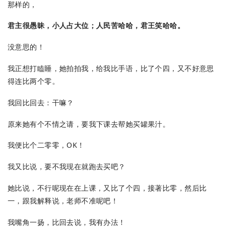
那样的，
君主很愚昧，小人占大位；人民苦哈哈，君王笑哈哈。
没意思的！
我正想打瞌睡，她拍拍我，给我比手语，比了个四，又不好意思
得连比两个零。
我回比回去：干嘛？
原来她有个不情之请，要我下课去帮她买罐果汁。
我便比个二零零，OK！
我又比说，要不我现在就跑去买吧？
她比说，不行呢现在在上课，又比了个四，接著比零，然后比
一，跟我解释说，老师不准呢吧！
我嘴角一扬，比回去说，我有办法！