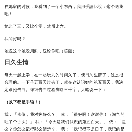
在她家的时候，我看到了一个小东西，我用手語比說：这个送我
吧！
她比了三，又比个零，然后比六。
我問好吗？
她说这个她没用到，送给你吧（笑颜）
日久生情
每天一起上学，在一起玩儿的时间久了，便日久生情了，这是很
合理的。一下子五百天过去了，就在这认识她的第五百天，我决
定跟她告白。详细告白过程省略三千字，大略说一下：
（以下都是手语！）
我：「依依，我对妳好么？」 依：「很好啊！谢谢你！（淘气的
吐了个舌头）」 我：「今天是我们认识的第五百天。」 依：「是
么？你怎么记得那么清楚？」 我：「我记得不是日子，我记的是