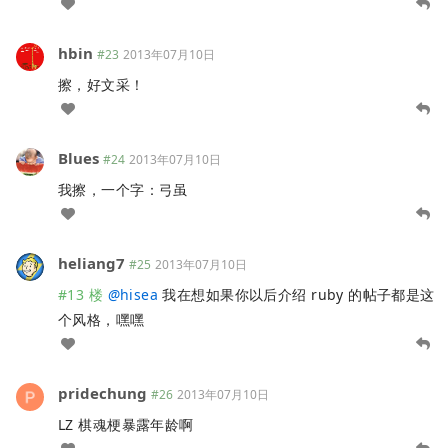
hbin
#23
2013年07月10日
擦，好文采！
Blues
#24
2013年07月10日
我擦，一个字：弓虽
heliang7
#25
2013年07月10日
#13 楼
@
hisea
我在想如果你以后介绍 ruby 的帖子都是这
个风格，嘿嘿
pridechung
#26
2013年07月10日
LZ 棋魂梗暴露年龄啊