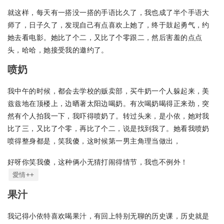
就这样，每天有一搭没一搭的手语比久了，我也成了半个手语大
师了，日子久了，发现自己有点喜欢上她了，终于鼓起勇气，约
她去看电影。她比了个二，又比了个零跟二，然后害羞的点点
头，哈哈，她接受我的邀约了。
喷奶
我中午的时候，都会去学校的贩卖部，买牛奶一个人躲起来，美
兹兹地在顶楼上，边晒著太阳边喝奶。有次喝奶喝得正来劲，突
然有个人拍我一下，我吓得喷奶了。转过头来，是小依，她对我
比了三，又比了个零，再比了个二，说是找到我了。她看我喷奶
喷得整身都是，笑我傻，这时候第一男主角理当做出，
好呀你笑我傻，这种俩小无猜打闹得情节，我也不例外！
愛情++
果汁
我记得小依特喜欢喝果汁，有回上特别无聊的历史课，历史就是