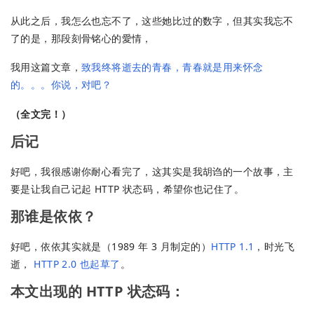
从此之后，我怎么也忘不了，这些她比过的数字，但其实我忘不
了的是，那段刻骨铭心的愛情，
我用这篇文章，
致我终将逝去的青春，青春就是用来怀念
的。。。你说，对吧？
（全文完！）
后记
好吧，我很感谢你耐心看完了，这其实是我胡诌的一个故事，主
要是让我自己记起 HTTP 状态码，希望你也记住了。
那谁是依依？
好吧，依依其实就是（1989 年 3 月制定的）
HTTP 1.1
，时光飞
逝，
HTTP 2.0 也起草了
。
本文出现的 HTTP 状态码：