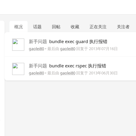
概况
话题
回帖
收藏
正在关注
关注者
新手问题
bundle exec guard 执行报错
gaolei80
• 最后由
gaolei80
回复于
2013年07月16日
新手问题
bundle exec rspec 执行报错
gaolei80
• 最后由
gaolei80
回复于
2013年06月30日