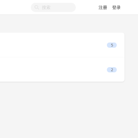
注册
登录
5
2