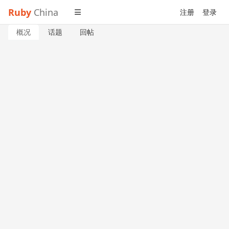
Ruby
China
注册
登录
概况
话题
回帖