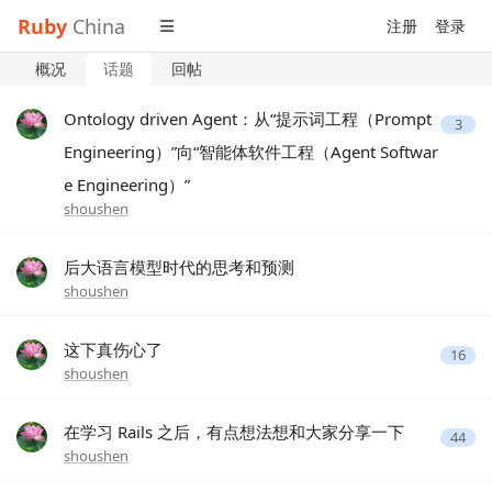
Ruby
China
注册
登录
概况
话题
回帖
Ontology driven Agent：从“提示词工程（Prompt
3
Engineering）”向“智能体软件工程（Agent Softwar
e Engineering）”
shoushen
后大语言模型时代的思考和预测
shoushen
这下真伤心了
16
shoushen
在学习 Rails 之后，有点想法想和大家分享一下
44
shoushen