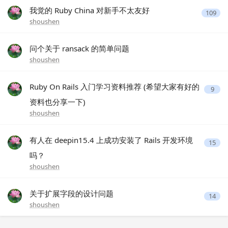
我觉的 Ruby China 对新手不太友好
109
shoushen
问个关于 ransack 的简单问题
shoushen
Ruby On Rails 入门学习资料推荐 (希望大家有好的
9
资料也分享一下)
shoushen
有人在 deepin15.4 上成功安装了 Rails 开发环境
15
吗？
shoushen
关于扩展字段的设计问题
14
shoushen