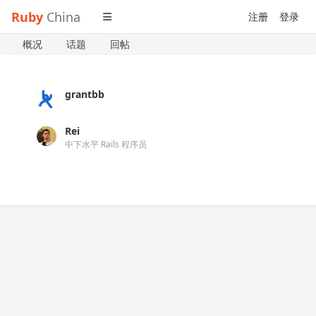
Ruby
China
注册
登录
概况
话题
回帖
grantbb
Rei
中下水平 Rails 程序员