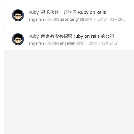
Ruby
寻求伙伴一起学习 Ruby on Rails
angelfan
• 最后由
jasontang168
回复于
2015年04月28日
Ruby
南京有没有招聘 ruby on rails 的公司
angelfan
• 最后由
angelfan
回复于
2014年12月24日