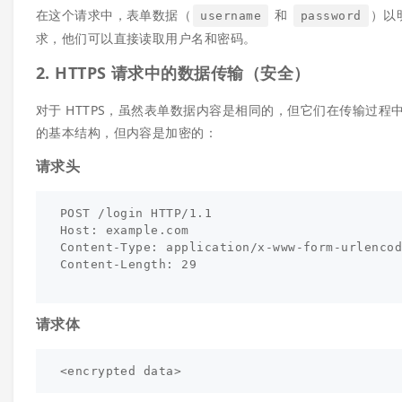
在这个请求中，表单数据（
和
）以
username
password
求，他们可以直接读取用户名和密码。
2. HTTPS 请求中的数据传输（安全）
对于 HTTPS，虽然表单数据内容是相同的，但它们在传输过
的基本结构，但内容是加密的：
请求头
POST /login HTTP/1.1

Host: example.com

Content-Type: application/x-www-form-urlencod
Content-Length: 29

请求体