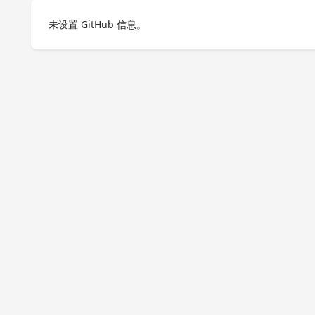
未设置 GitHub 信息。