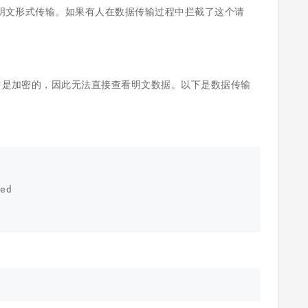
明文形式传输。如果有人在数据传输过程中拦截了这个请
程中是加密的，因此无法直接查看明文数据。以下是数据传输
ed
