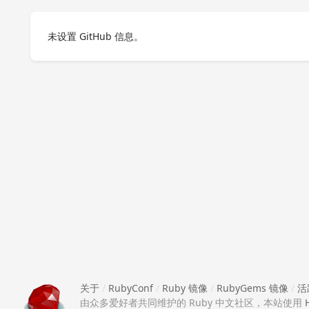
未设置 GitHub 信息。
关于
/
RubyConf
/
Ruby 镜像
/
RubyGems 镜像
/
活
由众多爱好者共同维护的 Ruby 中文社区，本站使用