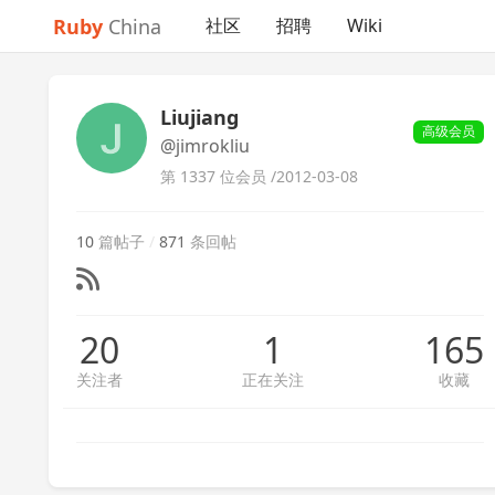
Ruby
China
社区
招聘
Wiki
Liujiang
高级会员
@jimrokliu
第 1337 位会员 /
2012-03-08
10
篇帖子
/
871
条回帖
20
1
165
关注者
正在关注
收藏