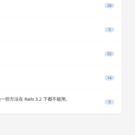
26
5
52
14
方法在 Rails 3.2 下都不能用。
5