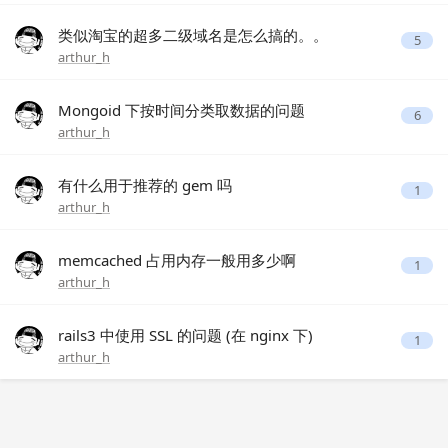
类似淘宝的超多二级域名是怎么搞的。。
5
arthur_h
Mongoid 下按时间分类取数据的问题
6
arthur_h
有什么用于推荐的 gem 吗
1
arthur_h
memcached 占用内存一般用多少啊
1
arthur_h
rails3 中使用 SSL 的问题 (在 nginx 下)
1
arthur_h