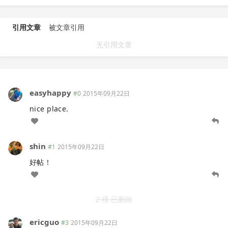
引用文章
被文章引用
无引用文章
easyhappy
#0
2015年09月22日
nice place.
shin
#1
2015年09月22日
好帖！
2 楼 已删除
ericguo
#3
2015年09月22日