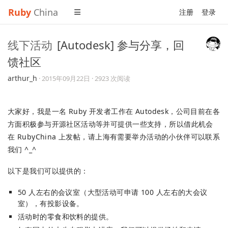
Ruby
China
注册
登录
线下活动
[Autodesk] 参与分享，回
馈社区
arthur_h
·
2015年09月22日
· 2923 次阅读
大家好，我是一名 Ruby 开发者工作在 Autodesk，公司目前在各
方面积极参与开源社区活动等并可提供一些支持，所以借此机会
在 RubyChina 上发帖，请上海有需要举办活动的小伙伴可以联系
我们 ^_^
以下是我们可以提供的：
50 人左右的会议室（大型活动可申请 100 人左右的大会议
室），有投影设备。
活动时的零食和饮料的提供。