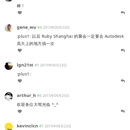
棒！
gene_wu
#4
2015年09月23日
:plus1: 以后 Ruby Shanghai 的聚会一定要去 Autodesk
高大上的地方搞一次
lgn21st
#5
2015年09月23日
:plus1:
arthur_h
#6
2015年09月23日
欢迎各位大驾光临 ^_^
kevinclcn
#7
2015年09月23日