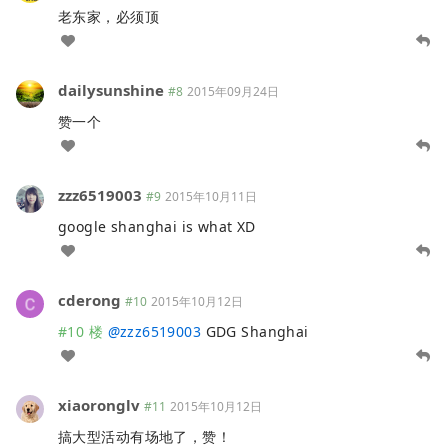
老东家，必须顶
dailysunshine
#8
2015年09月24日
赞一个
zzz6519003
#9
2015年10月11日
google shanghai is what XD
cderong
#10
2015年10月12日
#10 楼
@
zzz6519003
GDG Shanghai
xiaoronglv
#11
2015年10月12日
搞大型活动有场地了，赞！