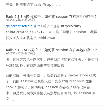
等等。图省事选了 rails 的 api。。。
Rails 5.1.3 API 模式中，如何将 session 存在本地内存中？
at
2017年08月24日
@
ForrestDouble
@
Rei
看了下这篇
https://ruby-
china.org/topics/26212
，API 模式禁用了 session... 我再
找找有方法加载这个 middleware。
Rails 5.1.3 API 模式中，如何将 session 存在本地内存中？
at
2017年08月24日
嗯，这种方式也可以实现。但是我这情况有点特殊，不是咱们
标准的服务，有些东西由前端传递给我。
我的理解（可能有误差）。就是我选择了 cache_stroe 模式
了，我的 session 信息应该就不受客户端 response 里的
cookie 影响了。因为所有 session 都存在了缓存（内存）
中。但是我的实际操作情况与预想的有差别。即 session 为
空。。。