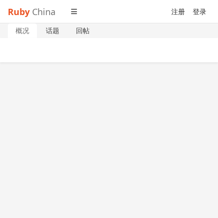
Ruby
China
注册
登录
概况
话题
回帖