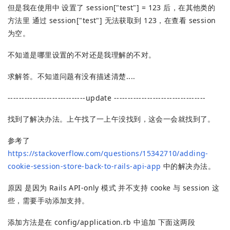
但是我在使用中 设置了 session["test"] = 123 后，在其他类的
方法里 通过 session["test"] 无法获取到 123，在查看 session
为空。
不知道是哪里设置的不对还是我理解的不对。
求解答。不知道问题有没有描述清楚....
----------------------------update ---------------------------------
找到了解决办法。上午找了一上午没找到，这会一会就找到了。
参考了
https://stackoverflow.com/questions/15342710/adding-
cookie-session-store-back-to-rails-api-app
中的解决办法。
原因 是因为 Rails API-only 模式 并不支持 cooke 与 session 这
些，需要手动添加支持。
添加方法是在 config/application.rb 中追加 下面这两段