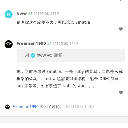
hww
#5
2017年08月24日
猜测你这个应用不大，可以试试 Sinatra
Freeman1990
#6
2017年08月24日
对
hww
#5
回复
嗯，之前考虑过 sinatra。一是 ruby 的菜鸟，二也是 web
框架的菜鸟。sinatra 也需要组织结构、配合 ORM 加载
log 库等等。图省事选了 rails 的 api。。。
Freeman1990
关闭了讨论。
08月30日 14:08