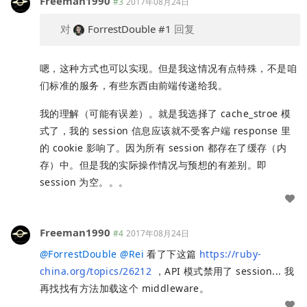
Freeman1990
#3
2017年08月24日
对
ForrestDouble
#1
回复
嗯，这种方式也可以实现。但是我这情况有点特殊，不是咱
们标准的服务，有些东西由前端传递给我。
我的理解（可能有误差）。就是我选择了 cache_stroe 模
式了，我的 session 信息应该就不受客户端 response 里
的 cookie 影响了。因为所有 session 都存在了缓存（内
存）中。但是我的实际操作情况与预想的有差别。即
session 为空。。。
Freeman1990
#4
2017年08月24日
@
ForrestDouble
@
Rei
看了下这篇
https://ruby-
china.org/topics/26212
，API 模式禁用了 session... 我
再找找有方法加载这个 middleware。