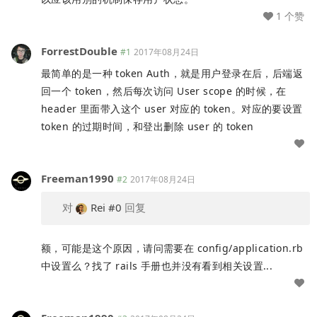
1 个赞
ForrestDouble
#1
2017年08月24日
最简单的是一种 token Auth，就是用户登录在后，后端返
回一个 token，然后每次访问 User scope 的时候，在
header 里面带入这个 user 对应的 token。对应的要设置
token 的过期时间，和登出删除 user 的 token
Freeman1990
#2
2017年08月24日
对
Rei
#0
回复
额，可能是这个原因，请问需要在 config/application.rb
中设置么？找了 rails 手册也并没有看到相关设置...