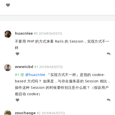
huacnlee
#0
2016年04月07日
不要用 PHP 的方式来看 Rails 的 Session，实现方式不一
样
wwwicbd
#1
2016年04月07日
#1 楼
@
huacnlee
『实现方式不一样』是指的 cookie-
based 方式吗？ 如果是，与存在服务器的 Session 相比，
操作这种 Session 的时候要特别注意什么呢？（假设用户
都启动 cookie）
zouchaoge
#2
2016年04月07日