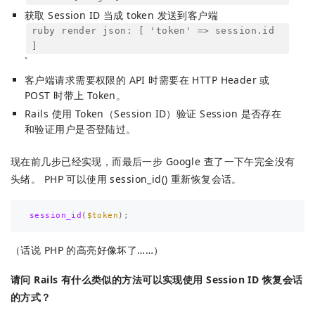
获取 Session ID 当成 token 发送到客户端
ruby render json: [ 'token' => session.id
]
`
客户端请求需要权限的 API 时需要在 HTTP Header 或
POST 时带上 Token。
Rails 使用 Token（Session ID）验证 Session 是否存在
和验证用户是否登陆过。
现在前几步已经实现，而最后一步 Google 查了一下午完全没有
头绪。 PHP 可以使用 session_id() 重新恢复会话。
session_id
(
$token
);
（话说 PHP 的高亮好像坏了……）
请问 Rails 有什么类似的方法可以实现使用 Session ID 恢复会话
的方式？