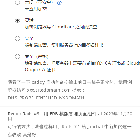
我看了一下 caddy 启动的命令输出的日志都是正常的。我用浏
览器访问 xxx.sitedomain.com 提示：
DNS_PROBE_FINISHED_NXDOMAIN
Rei on Rails #9 - 用 ERB 模版管理页面组件
at
2023年11月20
日
可行的方法，我也这样用。Rails 7.1 给_partial 中新加的这一
点改动 真是好。