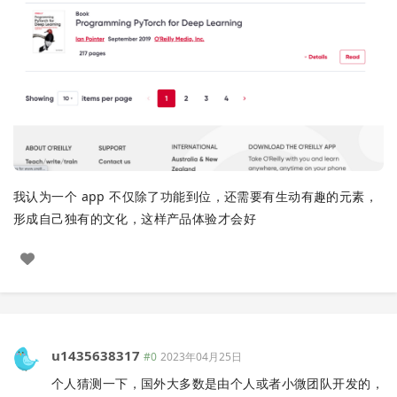
我认为一个 app 不仅除了功能到位，还需要有生动有趣的元素，
形成自己独有的文化，这样产品体验才会好
u1435638317
#0
2023年04月25日
个人猜测一下，国外大多数是由个人或者小微团队开发的，