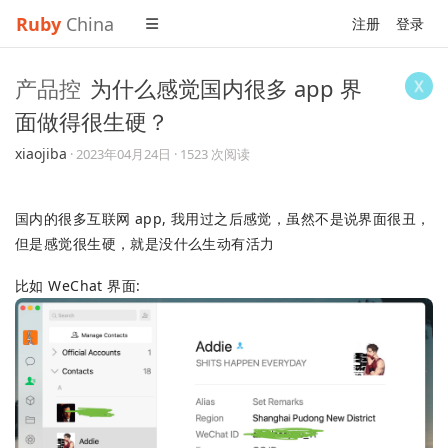
Ruby
China
注册
登录
产品控
为什么感觉国内很多 app 界
面做得很生硬？
xiaojiba
·
2023年04月24日
· 1523 次阅读
国内的很多互联网 app, 我用过之后感觉，虽然不是说界面很丑，
但是感觉很生硬，就是没什么生动有活力
比如 WeChat 界面: