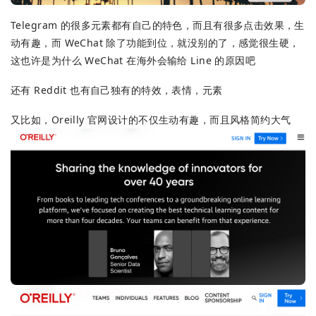
Telegram 的很多元素都有自己的特色，而且有很多点击效果，生
动有趣，而 WeChat 除了功能到位，就没别的了，感觉很生硬，
这也许是为什么 WeChat 在海外会输给 Line 的原因吧
还有 Reddit 也有自己独有的特效，表情，元素
又比如，Oreilly 官网设计的不仅生动有趣，而且风格简约大气