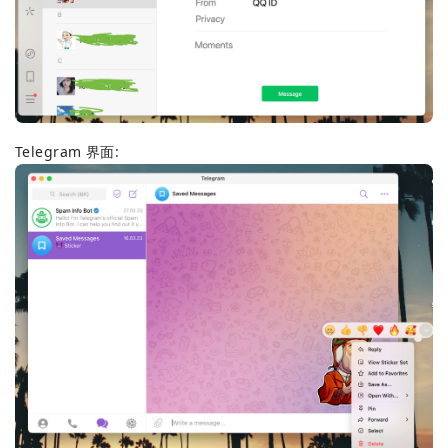
Telegram 界面: