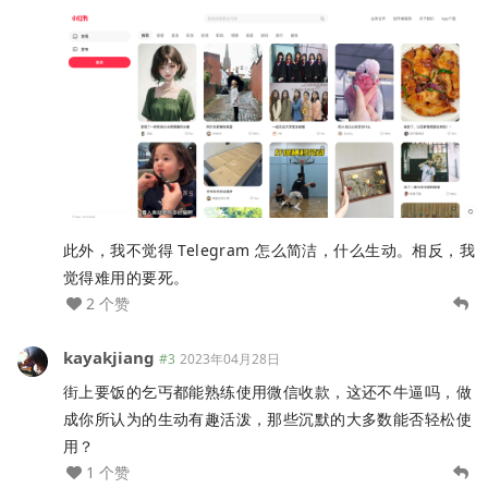
此外，我不觉得 Telegram 怎么简洁，什么生动。相反，我
觉得难用的要死。
2 个赞
kayakjiang
#3
2023年04月28日
街上要饭的乞丐都能熟练使用微信收款，这还不牛逼吗，做
成你所认为的生动有趣活泼，那些沉默的大多数能否轻松使
用？
1 个赞