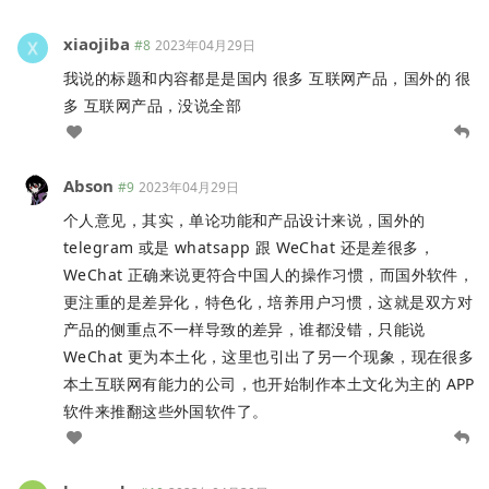
xiaojiba
#8
2023年04月29日
我说的标题和内容都是是国内 很多 互联网产品，国外的 很
多 互联网产品，没说全部
Abson
#9
2023年04月29日
个人意见，其实，单论功能和产品设计来说，国外的
telegram 或是 whatsapp 跟 WeChat 还是差很多，
WeChat 正确来说更符合中国人的操作习惯，而国外软件，
更注重的是差异化，特色化，培养用户习惯，这就是双方对
产品的侧重点不一样导致的差异，谁都没错，只能说
WeChat 更为本土化，这里也引出了另一个现象，现在很多
本土互联网有能力的公司，也开始制作本土文化为主的 APP
软件来推翻这些外国软件了。