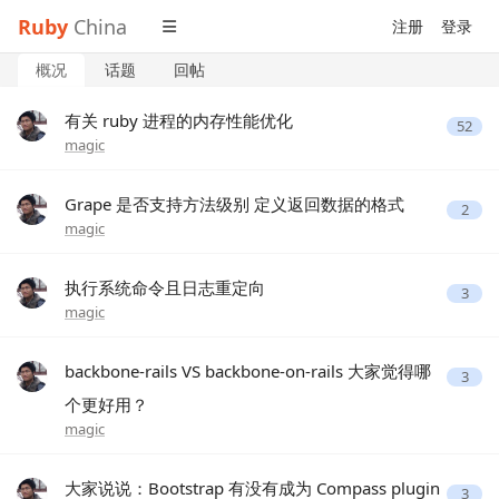
Ruby
China
注册
登录
概况
话题
回帖
有关 ruby 进程的内存性能优化
52
magic
Grape 是否支持方法级别 定义返回数据的格式
2
magic
执行系统命令且日志重定向
3
magic
backbone-rails VS backbone-on-rails 大家觉得哪
3
个更好用？
magic
大家说说：Bootstrap 有没有成为 Compass plugin
3