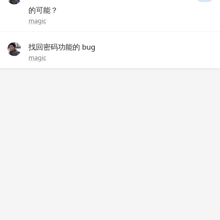
的可能？
magic
找回密码功能的 bug
magic