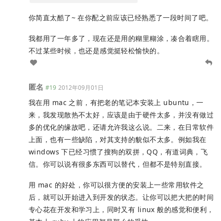
你简直太酷了~ 在你配之前应该已经熟悉了一段时间了吧。
我都用了一年多了，现在还是用的糊里糊涂，凑合着瞎用。
不过某些时候，也还是感觉挺轻松愉快的。
匿名
#19
2012年09月01日
我在用 mac 之前，有把老的笔记本安装上 ubuntu，一
来，我发现散热不太好，应该是由于硬件太多，并没有做过
多的优化的缘故吧，还请允许我这么说。二来，在日常软件
上面，也有一些缺陷，对其支持的貌似不太多。例如我在
windows 下已经习惯了搜狗的双拼，QQ，有道词典，飞
信。你可以说有很多东西可以替代，但都不是特别直接。
用 mac 的好处，你可以很方便的安装上一些常用软件之
后，就可以开始进入到开发的状态。让你可以把大把的时间
专心花在开发和学习上，同时又有 linux 般的感觉和便利，