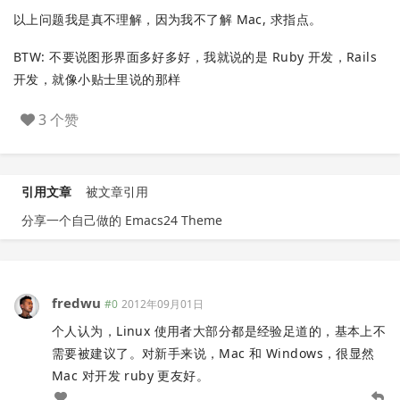
以上问题我是真不理解，因为我不了解 Mac, 求指点。
BTW: 不要说图形界面多好多好，我就说的是 Ruby 开发，Rails
开发，就像小贴士里说的那样
3 个赞
引用文章
被文章引用
分享一个自己做的 Emacs24 Theme
fredwu
#0
2012年09月01日
个人认为，Linux 使用者大部分都是经验足道的，基本上不
需要被建议了。对新手来说，Mac 和 Windows，很显然
Mac 对开发 ruby 更友好。