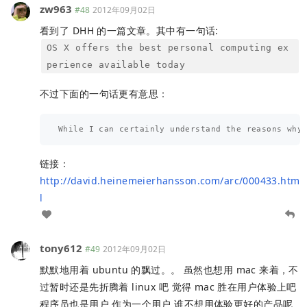
zw963
#48
2012年09月02日
看到了 DHH 的一篇文章。其中有一句话:
OS X offers the best personal computing ex
perience available today
不过下面的一句话更有意思：
链接：
http://david.heinemeierhansson.com/arc/000433.htm
l
tony612
#49
2012年09月02日
默默地用着 ubuntu 的飘过。。 虽然也想用 mac 来着，不
过暂时还是先折腾着 linux 吧 觉得 mac 胜在用户体验上吧
程序员也是用户 作为一个用户 谁不想用体验更好的产品呢