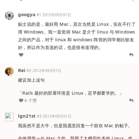
googya
#1
2012年09月01日
贴士说的是，最好用 Mac，其次当然是 Linux，实在不行了
用 Windows。我一直觉得 Mac 是介于 linux 与 Windows
之间的产品，对于 linux 和 windows 阵营的同学都比较友
好，所以作为首选的话，也是很有道理的。
Rei
#2
2012年09月01日
建议加上这句
「Rails 最好的部署环境是 Linux，迟早都要学的。」
6 个赞
lgn21st
#3
2012年09月01日
我虽然不是大牛，但是我愿意回复一个鼓吹 Mac 的帖子。
在使用第一台 Mac 之前，我用了大概四年多的 Linux，也