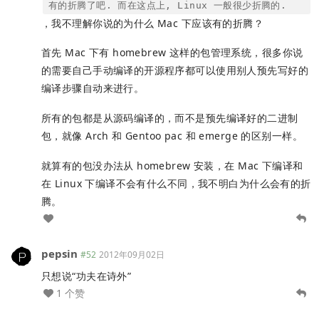
有的折腾了吧. 而在这点上, Linux 一般很少折腾的.
，我不理解你说的为什么 Mac 下应该有的折腾？
首先 Mac 下有 homebrew 这样的包管理系统，很多你说
的需要自己手动编译的开源程序都可以使用别人预先写好的
编译步骤自动来进行。
所有的包都是从源码编译的，而不是预先编译好的二进制
包，就像 Arch 和 Gentoo pac 和 emerge 的区别一样。
就算有的包没办法从 homebrew 安装，在 Mac 下编译和
在 Linux 下编译不会有什么不同，我不明白为什么会有的折
腾。
pepsin
#52
2012年09月02日
只想说“功夫在诗外”
1 个赞