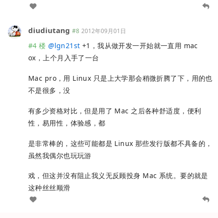
diudiutang
#8
2012年09月01日
#4 楼
@
lgn21st
+1，我从做开发一开始就一直用 mac
ox，上个月入手了一台
Mac pro，用 Linux 只是上大学那会稍微折腾了下，用的也
不是很多，没
有多少资格对比，但是用了 Mac 之后各种舒适度，便利
性，易用性，体验感，都
是非常棒的，这些可能都是 Linux 那些发行版都不具备的，
虽然我偶尔也玩玩游
戏，但这并没有阻止我义无反顾投身 Mac 系统。要的就是
这种丝丝顺滑