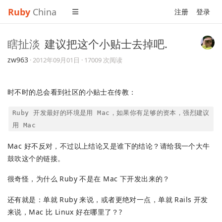
Ruby
China
注册
登录
瞎扯淡
建议把这个小贴士去掉吧.
zw963
·
2012年09月01日
· 17009 次阅读
时不时的总会看到社区的小贴士在传教：
Ruby 开发最好的环境是用 Mac，如果你有足够的资本，强烈建议
用 Mac
Mac 好不反对，不过以上结论又是谁下的结论？请给我一个大牛
鼓吹这个的链接。
很奇怪，为什么 Ruby 不是在 Mac 下开发出来的？
还有就是：单就 Ruby 来说，或者更绝对一点，单就 Rails 开发
来说，Mac 比 Linux 好在哪里了？?