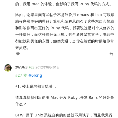
的，我用 mac 的体验，也影响了我写 Ruby 代码的方式。
比如，论坛里面有些帖子不是鼓吹用 emacs 和 lisp 可以帮
助程序员更好的理解计算机和编程思想么？这些东西会帮助
和影响你写出更好的 Ruby 代码，我要说这是对个人修养的
一种提升，而这种提升无止境，甚至通过鉴赏文学，电影中
都能找到类似的东西，触类旁通，当你在编程的时候给你带
来灵感。
zw963
#28
2012年09月01日
#27 楼
@
5long
+1, 楼上说的都太飘渺...
请真真切切列出使用 Mac 开发 Ruby ,开发 Rails 的好处是
什么？
BTW: 属于 Unix 系统自身的好处就不用谈了，而且我觉得