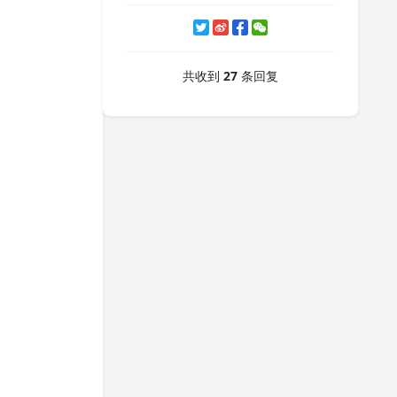
共收到
27
条回复