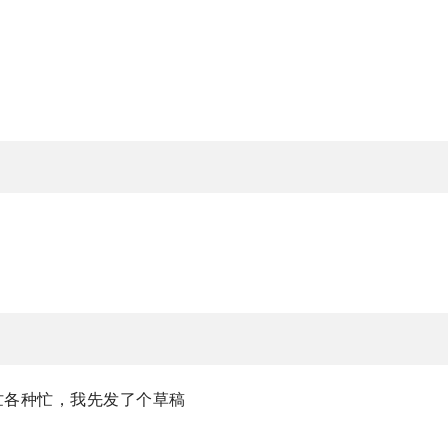
忙各种忙，我先发了个草稿