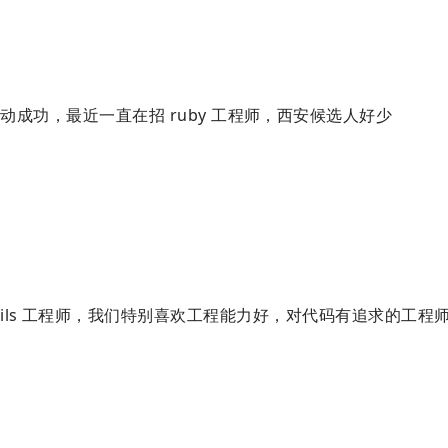
2023 活动成功，最近一直在招 ruby 工程师，西安候选人好少
ils 工程师，我们特别喜欢工程能力好，对代码有追求的工程