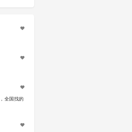
少了，全国找的