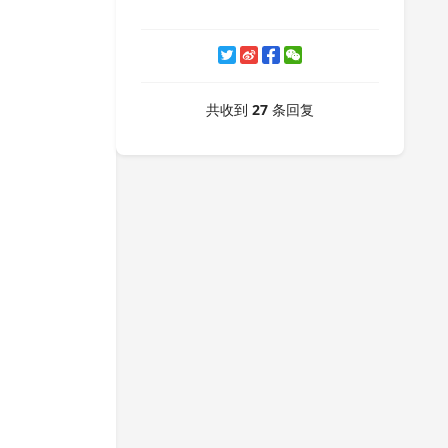
共收到
27
条回复