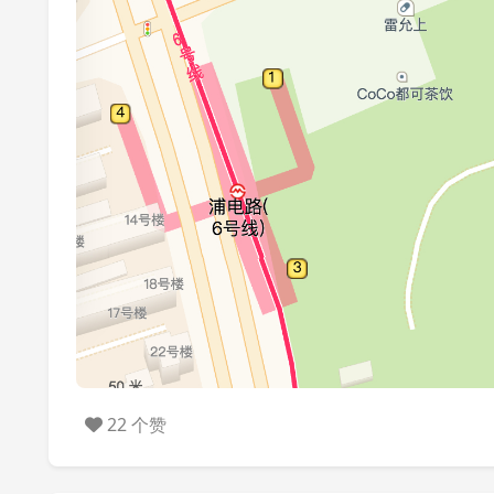
22 个赞