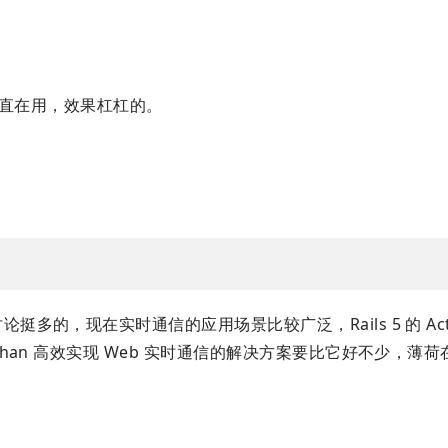
r 一直在用，效果杠杠的。
多的，现在实时通信的应用场景比较广泛，Rails 5 的 Actio
nchan 高效实现 Web 实时通信的解决方案要比它好不少，薄