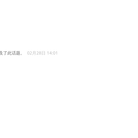
及了此话题。
02月28日 14:01