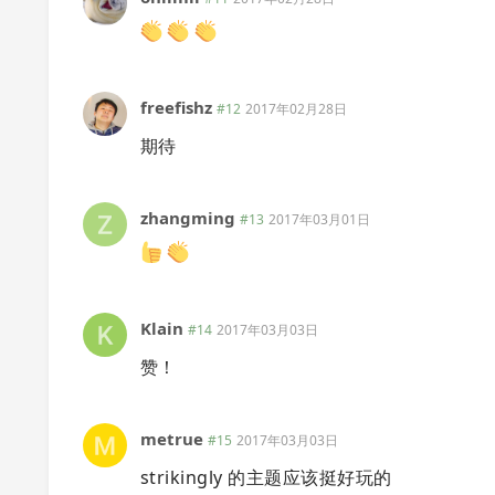
freefishz
#12
2017年02月28日
期待
zhangming
#13
2017年03月01日
Klain
#14
2017年03月03日
赞！
metrue
#15
2017年03月03日
strikingly 的主题应该挺好玩的