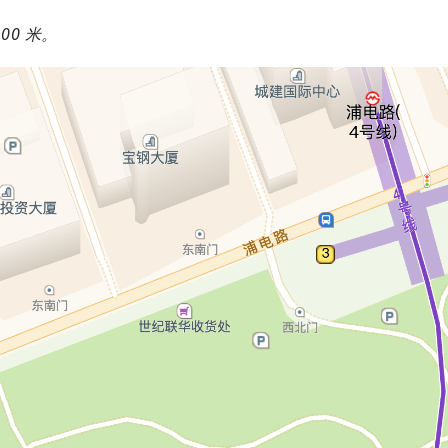
00 米。