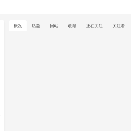
概况
话题
回帖
收藏
正在关注
关注者