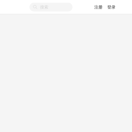
注册
登录