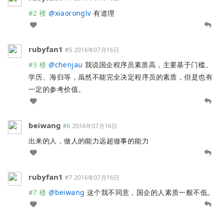
#2 楼
@
xiaoronglv
有道理
rubyfan1
#5
2016年07月16日
#3 楼
@
chenjau
我说国企程序员素质高，主要基于门槛。
学历、海归等，虽然不能完全决定程序员的素质，但是也有
一定的参考价值。
beiwang
#6
2016年07月16日
出来的人，做人的能力远超做事的能力
rubyfan1
#7
2016年07月16日
#7 楼
@
beiwang
这个我不同意，国企的人素质一般不低。