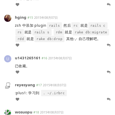
hging
#15
2015年08月07日
zsh 中添加 plugin
然后
就是
rails
rc
rails c
就是
就是
rs
rails s
rdm
rake db:migrate
就是
其他-,- 自己理解吧。
rdd
rake db:drop
u1431265161
#16
2015年08月07日
已收藏。
reyesyang
#17
2015年08月07日
:plus1: 学习到
. ~/.irbrc
wosuopu
#18
2015年08月07日