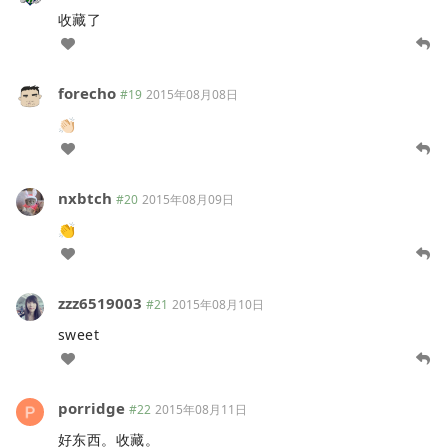
收藏了
forecho
#19
2015年08月08日
👏🏻
nxbtch
#20
2015年08月09日
👏
zzz6519003
#21
2015年08月10日
sweet
porridge
#22
2015年08月11日
好东西。收藏。