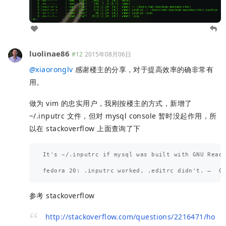
luolinae86
#12
2015年08月06日
@
xiaoronglv
感谢楼主的分享，对于提高效率的确非常有
用。
做为 vim 的忠实用户，我刚按楼主的方式，新增了
~/.inputrc 文件，但对 mysql console 暂时没起作用，所
以在 stackoverflow 上面查询了下
It's ~/.inputrc if mysql was built with GNU Readl
参考 stackoverflow
http://stackoverflow.com/questions/2216471/ho