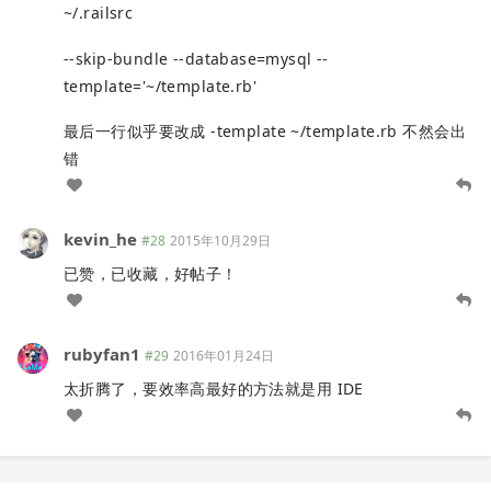
~/.railsrc
--skip-bundle --database=mysql --
template='~/template.rb'
最后一行似乎要改成 -template ~/template.rb 不然会出
错
kevin_he
#28
2015年10月29日
已赞，已收藏，好帖子！
rubyfan1
#29
2016年01月24日
太折腾了，要效率高最好的方法就是用 IDE