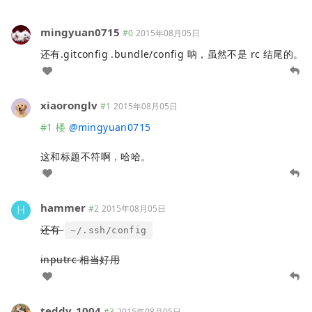
mingyuan0715
#0
2015年08月05日
还有.gitconfig .bundle/config 呐，虽然不是 rc 结尾的。
xiaoronglv
#1
2015年08月05日
#1 楼
@
mingyuan0715
这和标题不符啊，哈哈。
hammer
#2
2015年08月05日
还有
~/.ssh/config
inputrc 相当好用
teddy_1004
#3
2015年08月05日